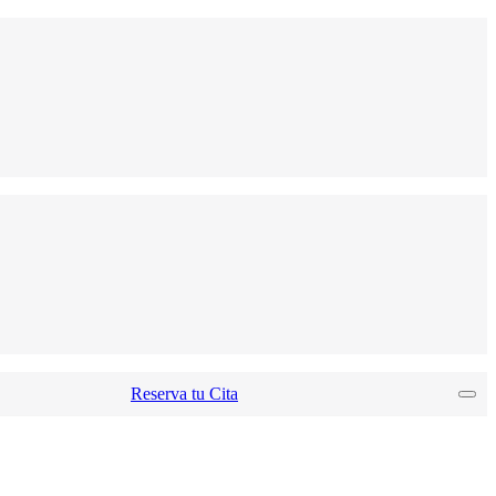
Reserva tu Cita