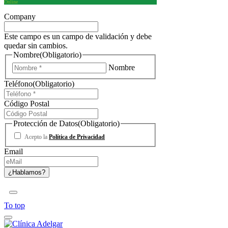
Online
Company
Este campo es un campo de validación y debe
quedar sin cambios.
Nombre
(Obligatorio)
Nombre
Teléfono
(Obligatorio)
Código Postal
Protección de Datos
(Obligatorio)
Acepto la
Política de Privacidad
Email
To top