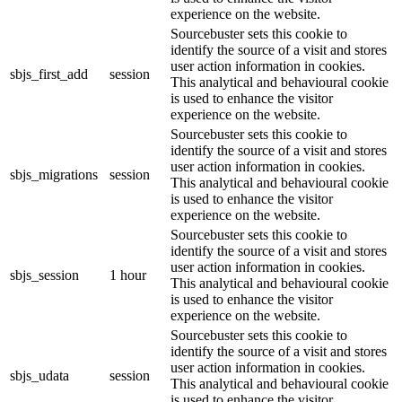
experience on the website.
Sourcebuster sets this cookie to
identify the source of a visit and stores
user action information in cookies.
sbjs_first_add
session
This analytical and behavioural cookie
is used to enhance the visitor
experience on the website.
Sourcebuster sets this cookie to
identify the source of a visit and stores
user action information in cookies.
sbjs_migrations
session
This analytical and behavioural cookie
is used to enhance the visitor
experience on the website.
Sourcebuster sets this cookie to
identify the source of a visit and stores
user action information in cookies.
sbjs_session
1 hour
This analytical and behavioural cookie
is used to enhance the visitor
experience on the website.
Sourcebuster sets this cookie to
identify the source of a visit and stores
user action information in cookies.
sbjs_udata
session
This analytical and behavioural cookie
is used to enhance the visitor