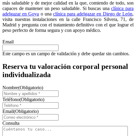
más saludable y de mejor calidad en la que, comiendo de todo, son
capaces de mantener un peso saludable. Si buscas una
clínica para
adelgazar en Goya
o una
clínica para adelgazar en Diego de León
,
visita nuestras instalaciones en la calle Francisco Silvera, 71, de
Madrid y pregunta con el tratamiento definitivo con el que lograr el
peso perfecto de forma segura y con apoyo médico.
Email
Este campo es un campo de validación y debe quedar sin cambios.
Reserva tu valoración corporal personal
individualizada
Nombre
(Obligatorio)
Teléfono
(Obligatorio)
Email
(Obligatorio)
Consulta