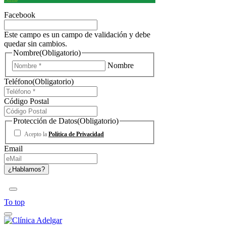
Online
Facebook
Este campo es un campo de validación y debe
quedar sin cambios.
Nombre
(Obligatorio)
Nombre
Teléfono
(Obligatorio)
Código Postal
Protección de Datos
(Obligatorio)
Acepto la
Política de Privacidad
Email
To top