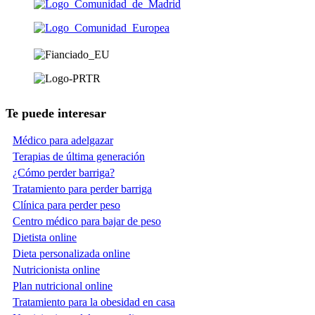
Te puede interesar
Médico para adelgazar
Terapias de última generación
¿Cómo perder barriga?
Tratamiento para perder barriga
Clínica para perder peso
Centro médico para bajar de peso
Dietista online
Dieta personalizada online
Nutricionista online
Plan nutricional online
Tratamiento para la obesidad en casa