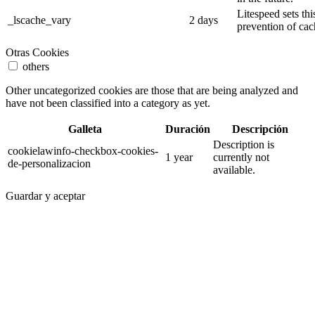
Litespeed sets thi
_lscache_vary
2 days
prevention of cac
Otras Cookies
others
Other uncategorized cookies are those that are being analyzed and
have not been classified into a category as yet.
Galleta
Duración
Descripción
Description is
cookielawinfo-checkbox-cookies-
1 year
currently not
de-personalizacion
available.
Guardar y aceptar