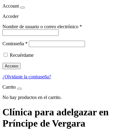
Account
Acceder
Nombre de usuario o correo electrónico
*
Contraseña
*
Recuérdame
Acceso
¿Olvidaste la contraseña?
Carrito
No hay productos en el carrito.
Clínica para adelgazar en
Príncipe de Vergara