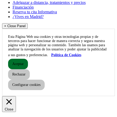
Adelgazar a distancia, tratamientos y precios
Financiación
Reserva tu cita Informativa
¿Vives en Madrid?
× Close Panel
Esta Página Web usa cookies y otras tecnologías propias y de
terceros para hacer funcionar de manera correcta y segura nuestra
página web y personalizar su contenido. También las usamos para
analizar la navegación de los usuarios y poder ajustar la publicidad
a sus gustos y preferencias.
Política de Cookies
Aceptar
Rechazar
Configurar cookies
Close