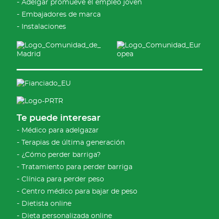
Adelgar promueve el empleo joven
Embajadores de marca
Instalaciones
Te puede interesar
Médico para adelgazar
Terapias de última generación
¿Cómo perder barriga?
Tratamiento para perder barriga
Clínica para perder peso
Centro médico para bajar de peso
Dietista online
Dieta personalizada online