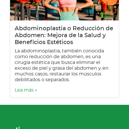
Abdominoplastia o Reducción de
Abdomen: Mejora de la Salud y
Beneficios Estéticos
La abdominoplastia, también conocida
como reducción de abdomen, es una
cirugía estética que busca eliminar el
exceso de piel y grasa del abdomen y, en
muchos casos, restaurar los músculos
debilitados o separados.
Lea más »