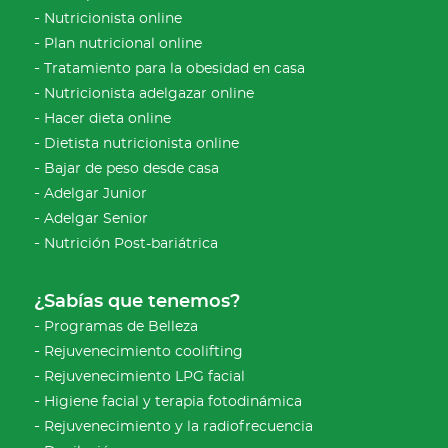
Nutricionista online
Plan nutricional online
Tratamiento para la obesidad en casa
Nutricionista adelgazar online
Hacer dieta online
Dietista nutricionista online
Bajar de peso desde casa
Adelgar Junior
Adelgar Senior
Nutrición Post-bariátrica
¿Sabías que tenemos?
Programas de Belleza
Rejuvenecimiento coolifting
Rejuvenecimiento LPG facial
Higiene facial y terapia fotodinámica
Rejuvenecimiento y la radiofrecuencia