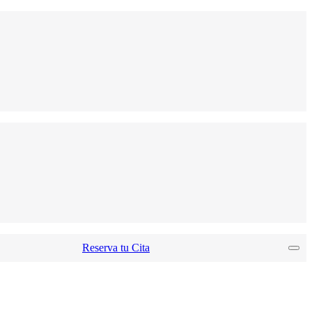
Reserva tu Cita