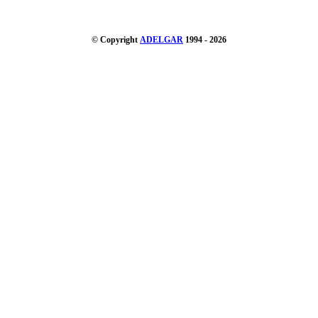
© Copyright
ADELGAR
1994 - 2026