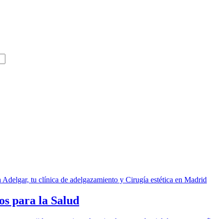
os para la Salud