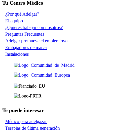
Tu Centro Médico
¿Por qué Adelgar?
El equipo
¿Quieres trabajar con nosotros?
Preguntas Frecuentes
Adelgar promueve el empleo joven
Embajadores de marca
Instalaciones
Te puede interesar
Médico para adelgazar
Terapias de última generación