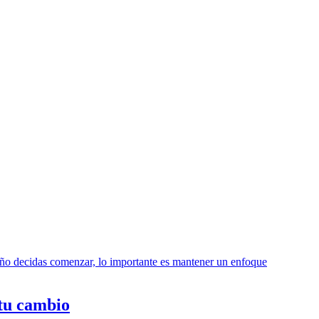
tu cambio