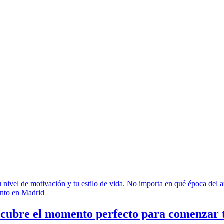
scubre el momento perfecto para comenzar 