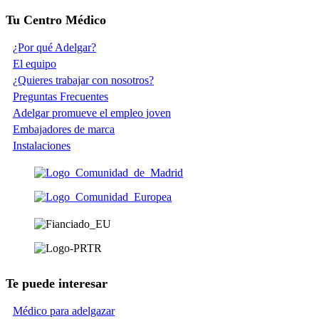
Tu Centro Médico
¿Por qué Adelgar?
El equipo
¿Quieres trabajar con nosotros?
Preguntas Frecuentes
Adelgar promueve el empleo joven
Embajadores de marca
Instalaciones
Te puede interesar
Médico para adelgazar