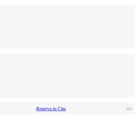
Reserva tu Cita