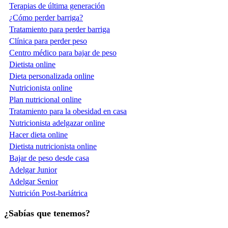
Terapias de última generación
¿Cómo perder barriga?
Tratamiento para perder barriga
Clínica para perder peso
Centro médico para bajar de peso
Dietista online
Dieta personalizada online
Nutricionista online
Plan nutricional online
Tratamiento para la obesidad en casa
Nutricionista adelgazar online
Hacer dieta online
Dietista nutricionista online
Bajar de peso desde casa
Adelgar Junior
Adelgar Senior
Nutrición Post-bariátrica
¿Sabías que tenemos?