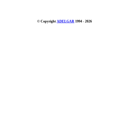
© Copyright
ADELGAR
1994 - 2026