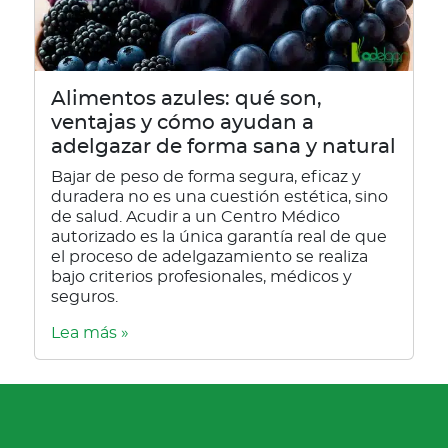
Alimentos azules: qué son,
ventajas y cómo ayudan a
adelgazar de forma sana y natural
Bajar de peso de forma segura, eficaz y
duradera no es una cuestión estética, sino
de salud. Acudir a un Centro Médico
autorizado es la única garantía real de que
el proceso de adelgazamiento se realiza
bajo criterios profesionales, médicos y
seguros.
Lea más »