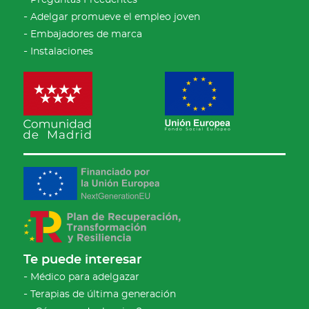
Preguntas Frecuentes
Adelgar promueve el empleo joven
Embajadores de marca
Instalaciones
Te puede interesar
Médico para adelgazar
Terapias de última generación