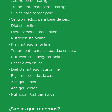
¿Cómo perder barriga?
Tratamiento para perder barriga
Clínica para perder peso
Centro médico para bajar de peso
Dietista online
Dieta personalizada online
Nutricionista online
Plan nutricional online
Tratamiento para la obesidad en casa
Nutricionista adelgazar online
Hacer dieta online
Dietista nutricionista online
Bajar de peso desde casa
Adelgar Junior
Adelgar Senior
Nutrición Post-bariátrica
¿Sabías que tenemos?