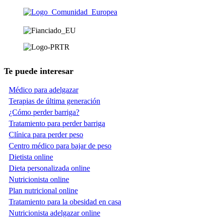
Te puede interesar
Médico para adelgazar
Terapias de última generación
¿Cómo perder barriga?
Tratamiento para perder barriga
Clínica para perder peso
Centro médico para bajar de peso
Dietista online
Dieta personalizada online
Nutricionista online
Plan nutricional online
Tratamiento para la obesidad en casa
Nutricionista adelgazar online