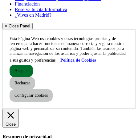
Financiación
Reserva tu cita Informativa
¿Vives en Madrid?
× Close Panel
Esta Página Web usa cookies y otras tecnologías propias y de
terceros para hacer funcionar de manera correcta y segura nuestra
página web y personalizar su contenido. También las usamos para
analizar la navegación de los usuarios y poder ajustar la publicidad
a sus gustos y preferencias.
Política de Cookies
Aceptar
Rechazar
Configurar cookies
Close
Resumen de privacidad