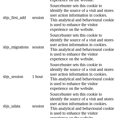
Sourcebuster sets this cookie to
identify the source of a visit and stores
user action information in cookies.
sbjs_first_add
session
This analytical and behavioural cookie
is used to enhance the visitor
experience on the website.
Sourcebuster sets this cookie to
identify the source of a visit and stores
user action information in cookies.
sbjs_migrations
session
This analytical and behavioural cookie
is used to enhance the visitor
experience on the website.
Sourcebuster sets this cookie to
identify the source of a visit and stores
user action information in cookies.
sbjs_session
1 hour
This analytical and behavioural cookie
is used to enhance the visitor
experience on the website.
Sourcebuster sets this cookie to
identify the source of a visit and stores
user action information in cookies.
sbjs_udata
session
This analytical and behavioural cookie
is used to enhance the visitor
experience on the website.