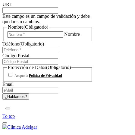
URL
Este campo es un campo de validación y debe
quedar sin cambios.
Nombre
(Obligatorio)
Nombre
Teléfono
(Obligatorio)
Código Postal
Protección de Datos
(Obligatorio)
Acepto la
Política de Privacidad
Email
To top