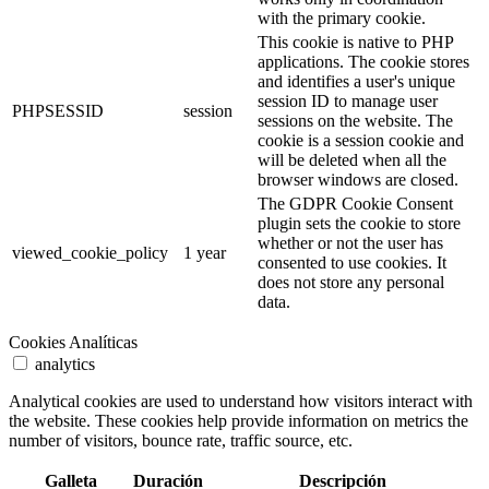
with the primary cookie.
This cookie is native to PHP
applications. The cookie stores
and identifies a user's unique
session ID to manage user
PHPSESSID
session
sessions on the website. The
cookie is a session cookie and
will be deleted when all the
browser windows are closed.
The GDPR Cookie Consent
plugin sets the cookie to store
whether or not the user has
viewed_cookie_policy
1 year
consented to use cookies. It
does not store any personal
data.
Cookies Analíticas
analytics
Analytical cookies are used to understand how visitors interact with
the website. These cookies help provide information on metrics the
number of visitors, bounce rate, traffic source, etc.
Galleta
Duración
Descripción