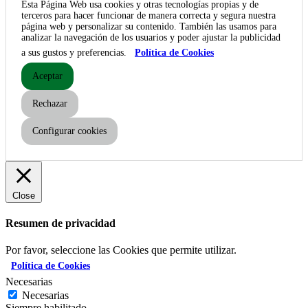
Esta Página Web usa cookies y otras tecnologías propias y de
terceros para hacer funcionar de manera correcta y segura nuestra
página web y personalizar su contenido. También las usamos para
analizar la navegación de los usuarios y poder ajustar la publicidad
a sus gustos y preferencias.
Política de Cookies
Aceptar
Rechazar
Configurar cookies
Close
Resumen de privacidad
Por favor, seleccione las Cookies que permite utilizar.
Política de Cookies
Necesarias
Necesarias
Siempre habilitado