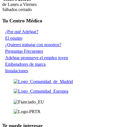
de Lunes a Viernes
Sábados cerrado
Tu Centro Médico
¿Por qué Adelgar?
El equipo
¿Quieres trabajar con nosotros?
Preguntas Frecuentes
Adelgar promueve el empleo joven
Embajadores de marca
Instalaciones
Te puede interesar