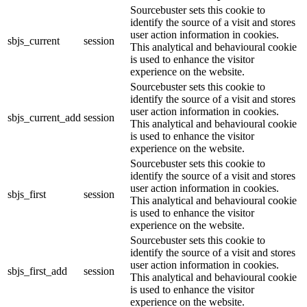
Sourcebuster sets this cookie to
identify the source of a visit and stores
user action information in cookies.
sbjs_current
session
This analytical and behavioural cookie
is used to enhance the visitor
experience on the website.
Sourcebuster sets this cookie to
identify the source of a visit and stores
user action information in cookies.
sbjs_current_add
session
This analytical and behavioural cookie
is used to enhance the visitor
experience on the website.
Sourcebuster sets this cookie to
identify the source of a visit and stores
user action information in cookies.
sbjs_first
session
This analytical and behavioural cookie
is used to enhance the visitor
experience on the website.
Sourcebuster sets this cookie to
identify the source of a visit and stores
user action information in cookies.
sbjs_first_add
session
This analytical and behavioural cookie
is used to enhance the visitor
experience on the website.