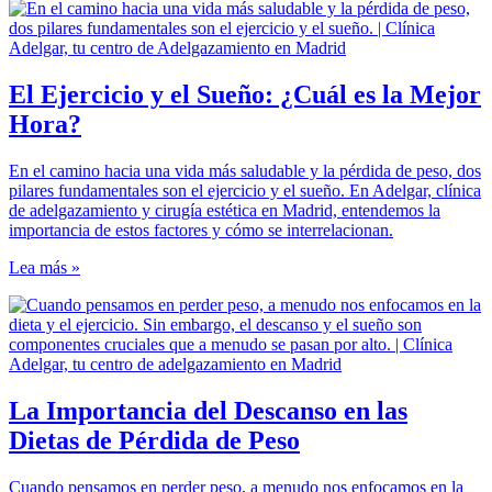
El Ejercicio y el Sueño: ¿Cuál es la Mejor
Hora?
En el camino hacia una vida más saludable y la pérdida de peso, dos
pilares fundamentales son el ejercicio y el sueño. En Adelgar, clínica
de adelgazamiento y cirugía estética en Madrid, entendemos la
importancia de estos factores y cómo se interrelacionan.
Lea más »
La Importancia del Descanso en las
Dietas de Pérdida de Peso
Cuando pensamos en perder peso, a menudo nos enfocamos en la