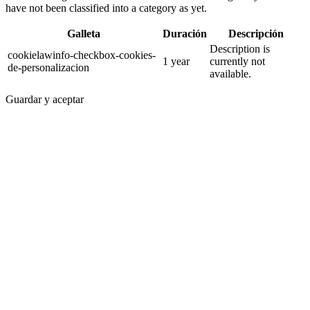
have not been classified into a category as yet.
Galleta
Duración
Descripción
Description is
cookielawinfo-checkbox-cookies-
1 year
currently not
de-personalizacion
available.
Guardar y aceptar