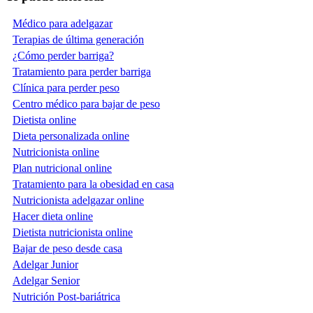
Médico para adelgazar
Terapias de última generación
¿Cómo perder barriga?
Tratamiento para perder barriga
Clínica para perder peso
Centro médico para bajar de peso
Dietista online
Dieta personalizada online
Nutricionista online
Plan nutricional online
Tratamiento para la obesidad en casa
Nutricionista adelgazar online
Hacer dieta online
Dietista nutricionista online
Bajar de peso desde casa
Adelgar Junior
Adelgar Senior
Nutrición Post-bariátrica