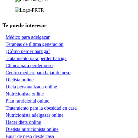
Te puede interesar
Médico para adelgazar
Terapias de última generación
¿Cómo perder barriga?
Tratamiento para perder barriga
Clínica para perder peso
Centro médico para bajar de peso
Dietista online
Dieta personalizada online
Nutricionista online
Plan nutricional online
Tratamiento para la obesidad en casa
Nutricionista adelgazar online
Hacer dieta online
Dietista nutricionista online
Bajar de peso desde casa