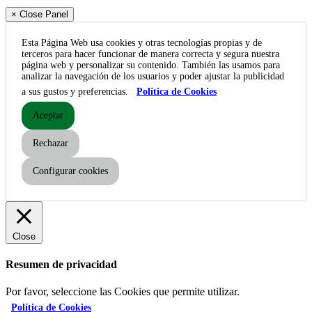
× Close Panel
Esta Página Web usa cookies y otras tecnologías propias y de
terceros para hacer funcionar de manera correcta y segura nuestra
página web y personalizar su contenido. También las usamos para
analizar la navegación de los usuarios y poder ajustar la publicidad
a sus gustos y preferencias.
Política de Cookies
Aceptar
Rechazar
Configurar cookies
Close
Resumen de privacidad
Por favor, seleccione las Cookies que permite utilizar.
Política de Cookies