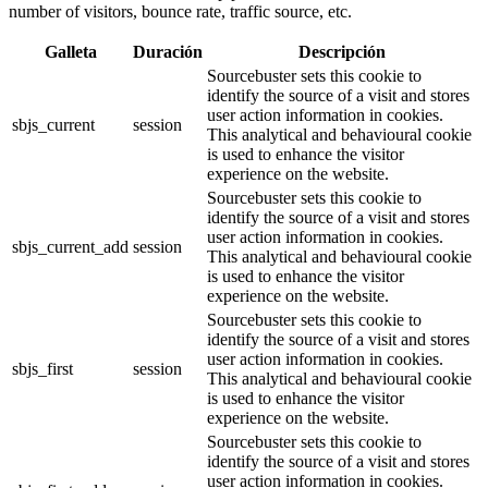
number of visitors, bounce rate, traffic source, etc.
Galleta
Duración
Descripción
Sourcebuster sets this cookie to
identify the source of a visit and stores
user action information in cookies.
sbjs_current
session
This analytical and behavioural cookie
is used to enhance the visitor
experience on the website.
Sourcebuster sets this cookie to
identify the source of a visit and stores
user action information in cookies.
sbjs_current_add
session
This analytical and behavioural cookie
is used to enhance the visitor
experience on the website.
Sourcebuster sets this cookie to
identify the source of a visit and stores
user action information in cookies.
sbjs_first
session
This analytical and behavioural cookie
is used to enhance the visitor
experience on the website.
Sourcebuster sets this cookie to
identify the source of a visit and stores
user action information in cookies.