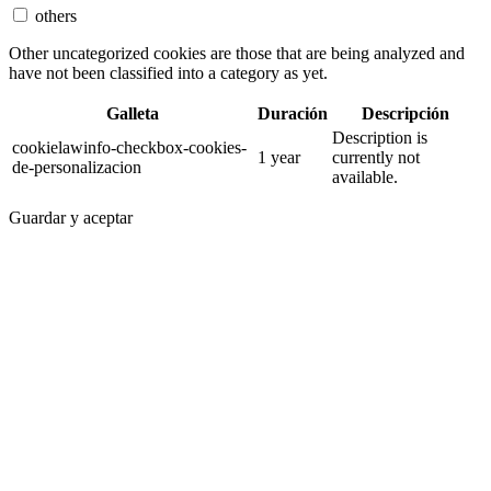
others
Other uncategorized cookies are those that are being analyzed and
have not been classified into a category as yet.
Galleta
Duración
Descripción
Description is
cookielawinfo-checkbox-cookies-
1 year
currently not
de-personalizacion
available.
Guardar y aceptar