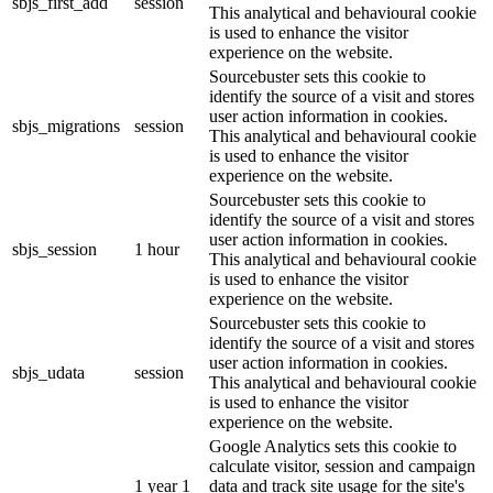
sbjs_first_add
session
This analytical and behavioural cookie
is used to enhance the visitor
experience on the website.
Sourcebuster sets this cookie to
identify the source of a visit and stores
user action information in cookies.
sbjs_migrations
session
This analytical and behavioural cookie
is used to enhance the visitor
experience on the website.
Sourcebuster sets this cookie to
identify the source of a visit and stores
user action information in cookies.
sbjs_session
1 hour
This analytical and behavioural cookie
is used to enhance the visitor
experience on the website.
Sourcebuster sets this cookie to
identify the source of a visit and stores
user action information in cookies.
sbjs_udata
session
This analytical and behavioural cookie
is used to enhance the visitor
experience on the website.
Google Analytics sets this cookie to
calculate visitor, session and campaign
1 year 1
data and track site usage for the site's