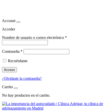
Autocuidado. Adelgazamiento
Account
Acceder
Nombre de usuario o correo electrónico
*
Contraseña
*
Recuérdame
Acceso
¿Olvidaste la contraseña?
Carrito
No hay productos en el carrito.