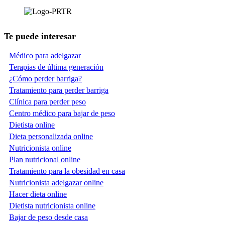
Te puede interesar
Médico para adelgazar
Terapias de última generación
¿Cómo perder barriga?
Tratamiento para perder barriga
Clínica para perder peso
Centro médico para bajar de peso
Dietista online
Dieta personalizada online
Nutricionista online
Plan nutricional online
Tratamiento para la obesidad en casa
Nutricionista adelgazar online
Hacer dieta online
Dietista nutricionista online
Bajar de peso desde casa