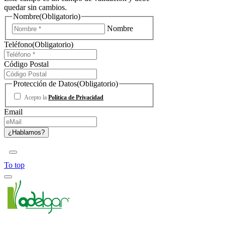
quedar sin cambios.
Nombre
(Obligatorio)
Nombre
Teléfono
(Obligatorio)
Código Postal
Protección de Datos
(Obligatorio)
Acepto la
Política de Privacidad
Email
To top