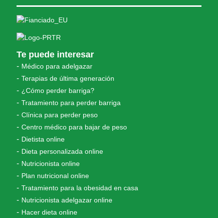
Te puede interesar
Médico para adelgazar
Terapias de última generación
¿Cómo perder barriga?
Tratamiento para perder barriga
Clínica para perder peso
Centro médico para bajar de peso
Dietista online
Dieta personalizada online
Nutricionista online
Plan nutricional online
Tratamiento para la obesidad en casa
Nutricionista adelgazar online
Hacer dieta online