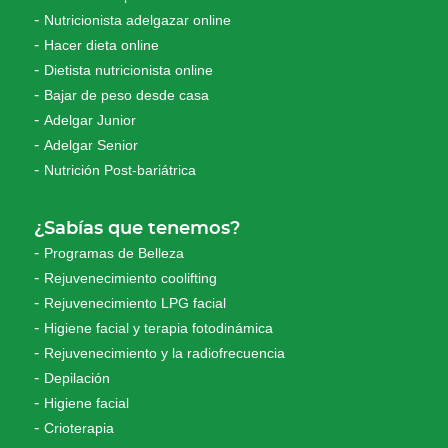
Nutricionista adelgazar online
Hacer dieta online
Dietista nutricionista online
Bajar de peso desde casa
Adelgar Junior
Adelgar Senior
Nutrición Post-bariátrica
¿Sabías que tenemos?
Programas de Belleza
Rejuvenecimiento coolifting
Rejuvenecimiento LPG facial
Higiene facial y terapia fotodinámica
Rejuvenecimiento y la radiofrecuencia
Depilación
Higiene facial
Crioterapia