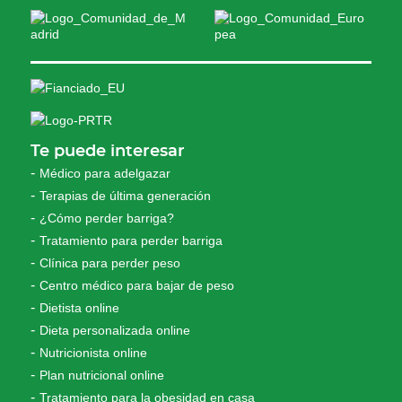
Te puede interesar
Médico para adelgazar
Terapias de última generación
¿Cómo perder barriga?
Tratamiento para perder barriga
Clínica para perder peso
Centro médico para bajar de peso
Dietista online
Dieta personalizada online
Nutricionista online
Plan nutricional online
Tratamiento para la obesidad en casa