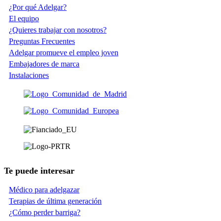
¿Por qué Adelgar?
El equipo
¿Quieres trabajar con nosotros?
Preguntas Frecuentes
Adelgar promueve el empleo joven
Embajadores de marca
Instalaciones
Te puede interesar
Médico para adelgazar
Terapias de última generación
¿Cómo perder barriga?