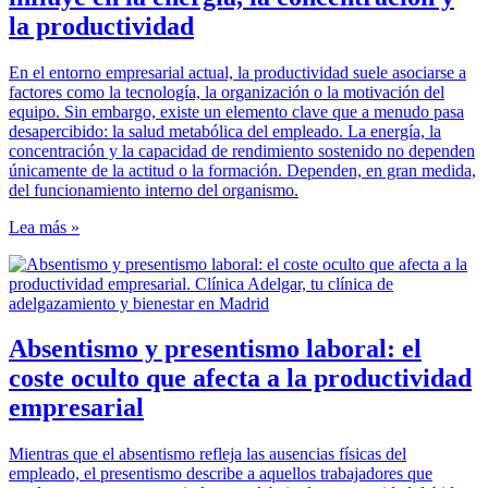
la productividad
En el entorno empresarial actual, la productividad suele asociarse a
factores como la tecnología, la organización o la motivación del
equipo. Sin embargo, existe un elemento clave que a menudo pasa
desapercibido: la salud metabólica del empleado. La energía, la
concentración y la capacidad de rendimiento sostenido no dependen
únicamente de la actitud o la formación. Dependen, en gran medida,
del funcionamiento interno del organismo.
Lea más »
Absentismo y presentismo laboral: el
coste oculto que afecta a la productividad
empresarial
Mientras que el absentismo refleja las ausencias físicas del
empleado, el presentismo describe a aquellos trabajadores que