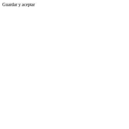
Guardar y aceptar