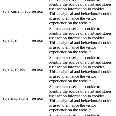
identify the source of a visit and stores
user action information in cookies.
sbjs_current_add
session
This analytical and behavioural cookie
is used to enhance the visitor
experience on the website.
Sourcebuster sets this cookie to
identify the source of a visit and stores
user action information in cookies.
sbjs_first
session
This analytical and behavioural cookie
is used to enhance the visitor
experience on the website.
Sourcebuster sets this cookie to
identify the source of a visit and stores
user action information in cookies.
sbjs_first_add
session
This analytical and behavioural cookie
is used to enhance the visitor
experience on the website.
Sourcebuster sets this cookie to
identify the source of a visit and stores
user action information in cookies.
sbjs_migrations
session
This analytical and behavioural cookie
is used to enhance the visitor
experience on the website.
Sourcebuster sets this cookie to