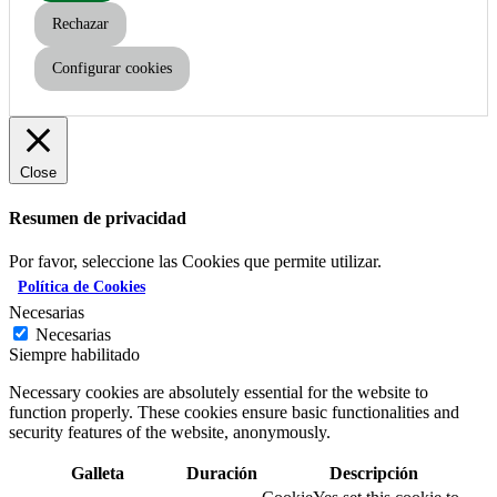
Rechazar
Configurar cookies
Close
Resumen de privacidad
Por favor, seleccione las Cookies que permite utilizar.
Política de Cookies
Necesarias
Necesarias
Siempre habilitado
Necessary cookies are absolutely essential for the website to
function properly. These cookies ensure basic functionalities and
security features of the website, anonymously.
Galleta
Duración
Descripción