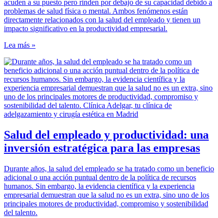
acuden a su puesto pero rinden por debajo de su capacidad debido a
problemas de salud física o mental. Ambos fenómenos están
directamente relacionados con la salud del empleado y tienen un
impacto significativo en la productividad empresarial.
Lea más »
Salud del empleado y productividad: una
inversión estratégica para las empresas
Durante años, la salud del empleado se ha tratado como un beneficio
adicional o una acción puntual dentro de la política de recursos
humanos. Sin embargo, la evidencia científica y la experiencia
empresarial demuestran que la salud no es un extra, sino uno de los
principales motores de productividad, compromiso y sostenibilidad
del talento.