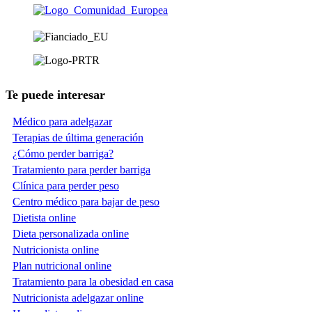
Te puede interesar
Médico para adelgazar
Terapias de última generación
¿Cómo perder barriga?
Tratamiento para perder barriga
Clínica para perder peso
Centro médico para bajar de peso
Dietista online
Dieta personalizada online
Nutricionista online
Plan nutricional online
Tratamiento para la obesidad en casa
Nutricionista adelgazar online