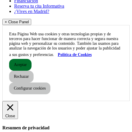
Financiación
Reserva tu cita Informativa
¿Vives en Madrid?
× Close Panel
Esta Página Web usa cookies y otras tecnologías propias y de
terceros para hacer funcionar de manera correcta y segura nuestra
página web y personalizar su contenido. También las usamos para
analizar la navegación de los usuarios y poder ajustar la publicidad
a sus gustos y preferencias.
Política de Cookies
Aceptar
Rechazar
Configurar cookies
Close
Resumen de privacidad