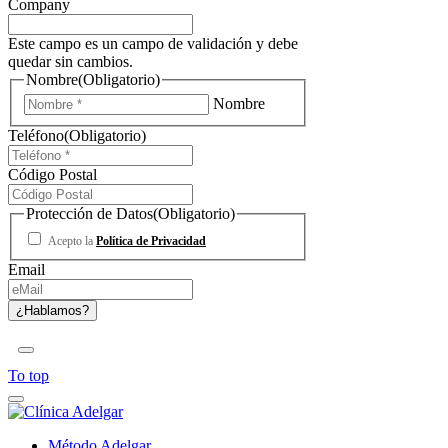
Company
Este campo es un campo de validación y debe
quedar sin cambios.
Nombre
(Obligatorio)
Nombre
Teléfono
(Obligatorio)
Código Postal
Protección de Datos
(Obligatorio)
Acepto la
Política de Privacidad
Email
To top
Método Adelgar