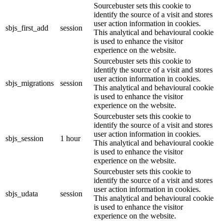
Sourcebuster sets this cookie to
identify the source of a visit and stores
user action information in cookies.
sbjs_first_add
session
This analytical and behavioural cookie
is used to enhance the visitor
experience on the website.
Sourcebuster sets this cookie to
identify the source of a visit and stores
user action information in cookies.
sbjs_migrations
session
This analytical and behavioural cookie
is used to enhance the visitor
experience on the website.
Sourcebuster sets this cookie to
identify the source of a visit and stores
user action information in cookies.
sbjs_session
1 hour
This analytical and behavioural cookie
is used to enhance the visitor
experience on the website.
Sourcebuster sets this cookie to
identify the source of a visit and stores
user action information in cookies.
sbjs_udata
session
This analytical and behavioural cookie
is used to enhance the visitor
experience on the website.