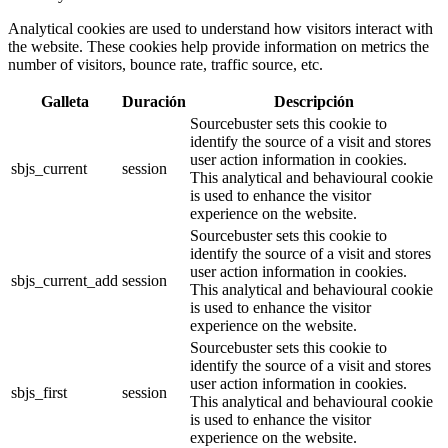
Analytical cookies are used to understand how visitors interact with
the website. These cookies help provide information on metrics the
number of visitors, bounce rate, traffic source, etc.
Galleta
Duración
Descripción
Sourcebuster sets this cookie to
identify the source of a visit and stores
user action information in cookies.
sbjs_current
session
This analytical and behavioural cookie
is used to enhance the visitor
experience on the website.
Sourcebuster sets this cookie to
identify the source of a visit and stores
user action information in cookies.
sbjs_current_add
session
This analytical and behavioural cookie
is used to enhance the visitor
experience on the website.
Sourcebuster sets this cookie to
identify the source of a visit and stores
user action information in cookies.
sbjs_first
session
This analytical and behavioural cookie
is used to enhance the visitor
experience on the website.