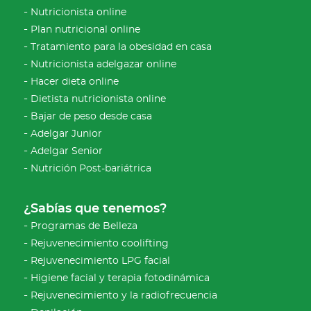
Nutricionista online
Plan nutricional online
Tratamiento para la obesidad en casa
Nutricionista adelgazar online
Hacer dieta online
Dietista nutricionista online
Bajar de peso desde casa
Adelgar Junior
Adelgar Senior
Nutrición Post-bariátrica
¿Sabías que tenemos?
Programas de Belleza
Rejuvenecimiento coolifting
Rejuvenecimiento LPG facial
Higiene facial y terapia fotodinámica
Rejuvenecimiento y la radiofrecuencia