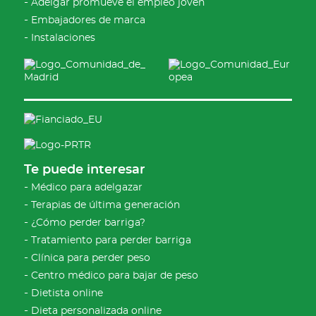
Adelgar promueve el empleo joven
Embajadores de marca
Instalaciones
Te puede interesar
Médico para adelgazar
Terapias de última generación
¿Cómo perder barriga?
Tratamiento para perder barriga
Clínica para perder peso
Centro médico para bajar de peso
Dietista online
Dieta personalizada online