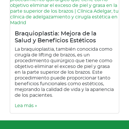
Braquioplastia: Mejora de la
Salud y Beneficios Estéticos
La braquioplastia, también conocida como
cirugía de lifting de brazos, es un
procedimiento quirúrgico que tiene como
objetivo eliminar el exceso de piel y grasa
en la parte superior de los brazos. Este
procedimiento puede proporcionar tanto
beneficios funcionales como estéticos,
mejorando la calidad de vida y la apariencia
de los pacientes.
Lea más »