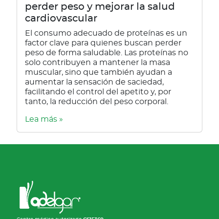
perder peso y mejorar la salud
cardiovascular
El consumo adecuado de proteínas es un
factor clave para quienes buscan perder
peso de forma saludable. Las proteínas no
solo contribuyen a mantener la masa
muscular, sino que también ayudan a
aumentar la sensación de saciedad,
facilitando el control del apetito y, por
tanto, la reducción del peso corporal.
Lea más »