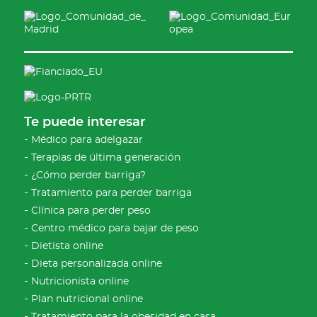
Te puede interesar
Médico para adelgazar
Terapias de última generación
¿Cómo perder barriga?
Tratamiento para perder barriga
Clínica para perder peso
Centro médico para bajar de peso
Dietista online
Dieta personalizada online
Nutricionista online
Plan nutricional online