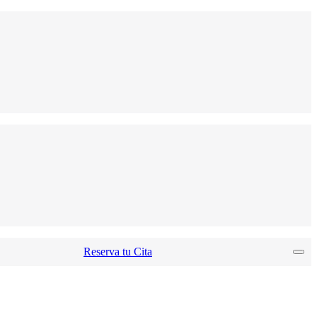
Reserva tu Cita