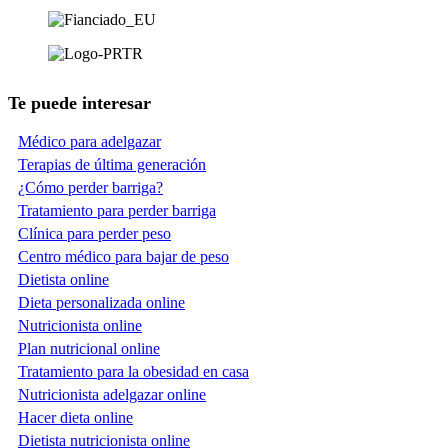
Te puede interesar
Médico para adelgazar
Terapias de última generación
¿Cómo perder barriga?
Tratamiento para perder barriga
Clínica para perder peso
Centro médico para bajar de peso
Dietista online
Dieta personalizada online
Nutricionista online
Plan nutricional online
Tratamiento para la obesidad en casa
Nutricionista adelgazar online
Hacer dieta online
Dietista nutricionista online