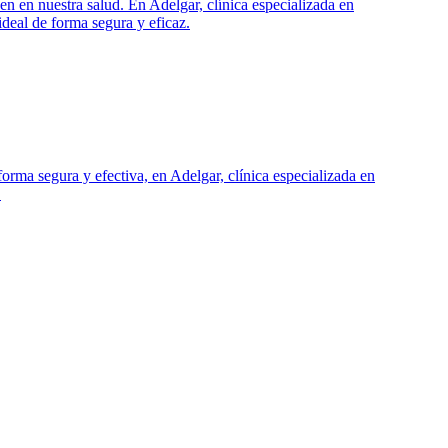
en en nuestra salud. En Adelgar, clínica especializada en
ideal de forma segura y eficaz.
orma segura y efectiva, en Adelgar, clínica especializada en
.