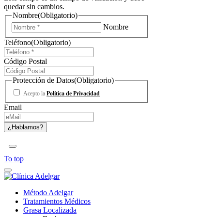
quedar sin cambios.
Nombre
(Obligatorio)
Nombre
Teléfono
(Obligatorio)
Código Postal
Protección de Datos
(Obligatorio)
Acepto la
Política de Privacidad
Email
To top
Método Adelgar
Tratamientos Médicos
Grasa Localizada