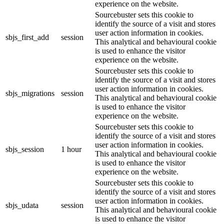
experience on the website.
Sourcebuster sets this cookie to
identify the source of a visit and stores
user action information in cookies.
sbjs_first_add
session
This analytical and behavioural cookie
is used to enhance the visitor
experience on the website.
Sourcebuster sets this cookie to
identify the source of a visit and stores
user action information in cookies.
sbjs_migrations
session
This analytical and behavioural cookie
is used to enhance the visitor
experience on the website.
Sourcebuster sets this cookie to
identify the source of a visit and stores
user action information in cookies.
sbjs_session
1 hour
This analytical and behavioural cookie
is used to enhance the visitor
experience on the website.
Sourcebuster sets this cookie to
identify the source of a visit and stores
user action information in cookies.
sbjs_udata
session
This analytical and behavioural cookie
is used to enhance the visitor