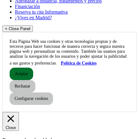
Adelgazar a distancia, tratamientos y precios
Financiación
Reserva tu cita Informativa
¿Vives en Madrid?
× Close Panel
Esta Página Web usa cookies y otras tecnologías propias y de
terceros para hacer funcionar de manera correcta y segura nuestra
página web y personalizar su contenido. También las usamos para
analizar la navegación de los usuarios y poder ajustar la publicidad
a sus gustos y preferencias.
Política de Cookies
Aceptar
Rechazar
Configurar cookies
Close