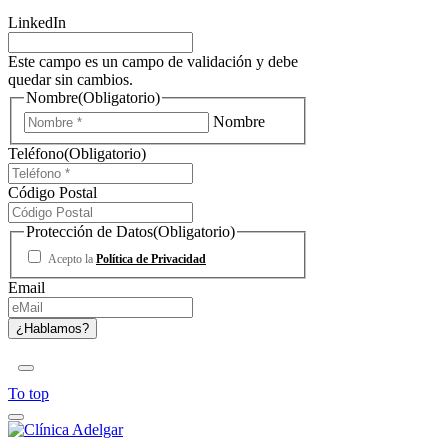
LinkedIn
Este campo es un campo de validación y debe
quedar sin cambios.
Nombre
(Obligatorio)
Nombre
Teléfono
(Obligatorio)
Código Postal
Protección de Datos
(Obligatorio)
Acepto la
Política de Privacidad
Email
To top