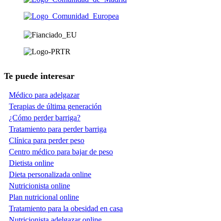
Te puede interesar
Médico para adelgazar
Terapias de última generación
¿Cómo perder barriga?
Tratamiento para perder barriga
Clínica para perder peso
Centro médico para bajar de peso
Dietista online
Dieta personalizada online
Nutricionista online
Plan nutricional online
Tratamiento para la obesidad en casa
Nutricionista adelgazar online