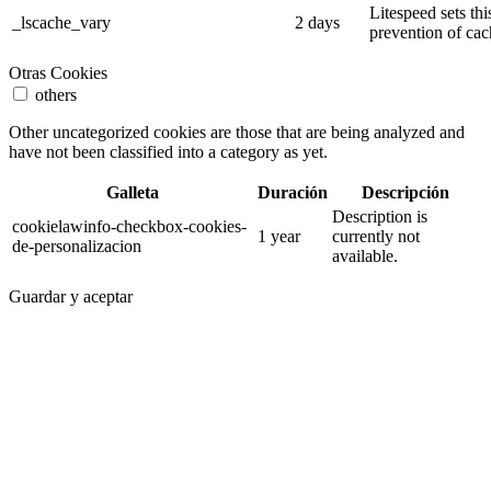
Litespeed sets thi
_lscache_vary
2 days
prevention of cac
Otras Cookies
others
Other uncategorized cookies are those that are being analyzed and
have not been classified into a category as yet.
Galleta
Duración
Descripción
Description is
cookielawinfo-checkbox-cookies-
1 year
currently not
de-personalizacion
available.
Guardar y aceptar