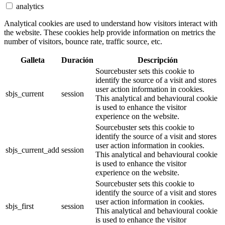
analytics
Analytical cookies are used to understand how visitors interact with
the website. These cookies help provide information on metrics the
number of visitors, bounce rate, traffic source, etc.
Galleta
Duración
Descripción
Sourcebuster sets this cookie to
identify the source of a visit and stores
user action information in cookies.
sbjs_current
session
This analytical and behavioural cookie
is used to enhance the visitor
experience on the website.
Sourcebuster sets this cookie to
identify the source of a visit and stores
user action information in cookies.
sbjs_current_add
session
This analytical and behavioural cookie
is used to enhance the visitor
experience on the website.
Sourcebuster sets this cookie to
identify the source of a visit and stores
user action information in cookies.
sbjs_first
session
This analytical and behavioural cookie
is used to enhance the visitor