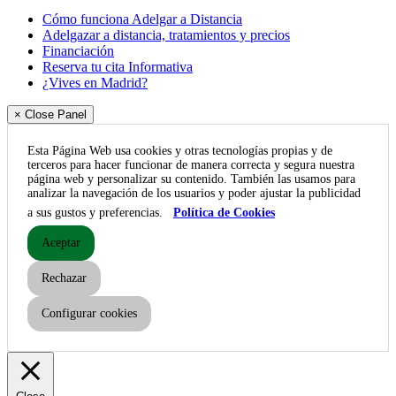
Cómo funciona Adelgar a Distancia
Adelgazar a distancia, tratamientos y precios
Financiación
Reserva tu cita Informativa
¿Vives en Madrid?
× Close Panel
Esta Página Web usa cookies y otras tecnologías propias y de
terceros para hacer funcionar de manera correcta y segura nuestra
página web y personalizar su contenido. También las usamos para
analizar la navegación de los usuarios y poder ajustar la publicidad
a sus gustos y preferencias.
Política de Cookies
Aceptar
Rechazar
Configurar cookies