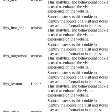
This analytical and behavioural cookie
is used to enhance the visitor
experience on the website.
Sourcebuster sets this cookie to
identify the source of a visit and stores
user action information in cookies.
sbjs_first_add
session
This analytical and behavioural cookie
is used to enhance the visitor
experience on the website.
Sourcebuster sets this cookie to
identify the source of a visit and stores
user action information in cookies.
sbjs_migrations
session
This analytical and behavioural cookie
is used to enhance the visitor
experience on the website.
Sourcebuster sets this cookie to
identify the source of a visit and stores
user action information in cookies.
sbjs_session
1 hour
This analytical and behavioural cookie
is used to enhance the visitor
experience on the website.
Sourcebuster sets this cookie to
identify the source of a visit and stores
user action information in cookies.
sbjs_udata
session