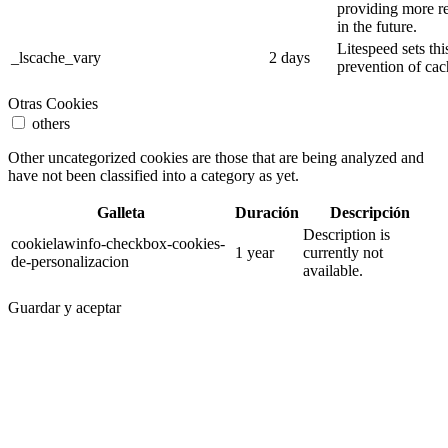
providing more re
in the future.
Litespeed sets thi
_lscache_vary
2 days
prevention of cac
Otras Cookies
others
Other uncategorized cookies are those that are being analyzed and
have not been classified into a category as yet.
Galleta
Duración
Descripción
Description is
cookielawinfo-checkbox-cookies-
1 year
currently not
de-personalizacion
available.
Guardar y aceptar