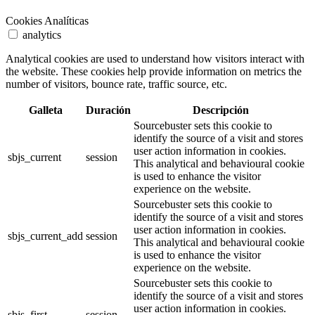
Cookies Analíticas
analytics
Analytical cookies are used to understand how visitors interact with
the website. These cookies help provide information on metrics the
number of visitors, bounce rate, traffic source, etc.
Galleta
Duración
Descripción
Sourcebuster sets this cookie to
identify the source of a visit and stores
user action information in cookies.
sbjs_current
session
This analytical and behavioural cookie
is used to enhance the visitor
experience on the website.
Sourcebuster sets this cookie to
identify the source of a visit and stores
user action information in cookies.
sbjs_current_add
session
This analytical and behavioural cookie
is used to enhance the visitor
experience on the website.
Sourcebuster sets this cookie to
identify the source of a visit and stores
user action information in cookies.
sbjs_first
session