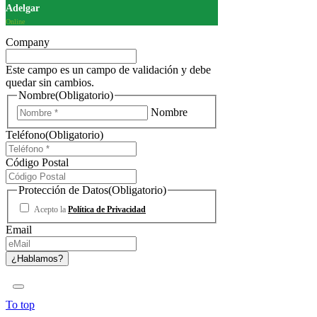
Adelgar
Online
Company
Este campo es un campo de validación y debe
quedar sin cambios.
Nombre
(Obligatorio)
Nombre
Teléfono
(Obligatorio)
Código Postal
Protección de Datos
(Obligatorio)
Acepto la
Política de Privacidad
Email
To top