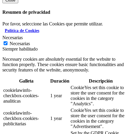
Close
Resumen de privacidad
Por favor, seleccione las Cookies que permite utilizar.
Política de Cookies
Necesarias
Necesarias
Siempre habilitado
Necessary cookies are absolutely essential for the website to
function properly. These cookies ensure basic functionalities and
security features of the website, anonymously.
Galleta
Duración
Descripción
CookieYes set this cookie to
cookielawinfo-
store the user consent for the
checkbox-cookies-
1 year
cookies in the category
analiticas
"Analytics".
CookieYes set this cookie to
cookielawinfo-
store the user consent for the
checkbox-cookies-
1 year
cookies in the category
publicitarias
"Advertisement".
Set by the GDPR Cookie