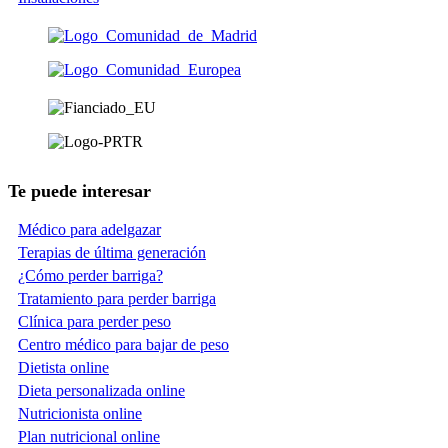
Te puede interesar
Médico para adelgazar
Terapias de última generación
¿Cómo perder barriga?
Tratamiento para perder barriga
Clínica para perder peso
Centro médico para bajar de peso
Dietista online
Dieta personalizada online
Nutricionista online
Plan nutricional online