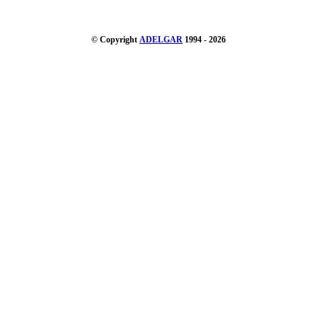
© Copyright
ADELGAR
1994 - 2026