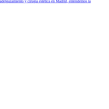
e adelgazamiento y cirugía estética en Madrid, entendemos la