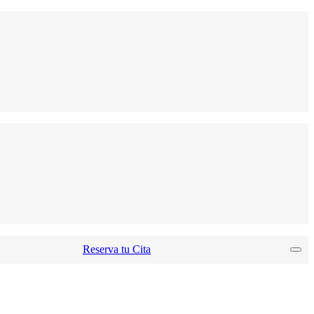
Reserva tu Cita