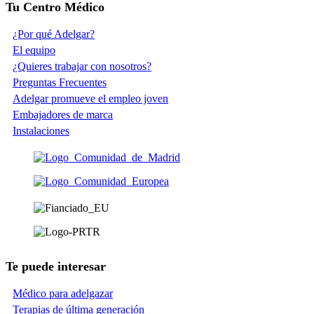
Tu Centro Médico
¿Por qué Adelgar?
El equipo
¿Quieres trabajar con nosotros?
Preguntas Frecuentes
Adelgar promueve el empleo joven
Embajadores de marca
Instalaciones
Te puede interesar
Médico para adelgazar
Terapias de última generación