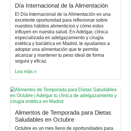
Día Internacional de la Alimentación
El Día Internacional de la Alimentación es una
excelente oportunidad para reflexionar sobre
nuestros hábitos alimenticios y cómo estos
influyen en nuestra salud. En Adelgar, clínica
especializada en adelgazamiento y cirugía
estética y bariátrica en Madrid, te ayudamos a
adoptar una alimentación que te permita
alcanzar y mantener tu peso ideal de forma
segura y eficaz.
Lea más »
Alimentos de Temporada para Dietas
Saludables en Octubre
Octubre es un mes lleno de oportunidades para