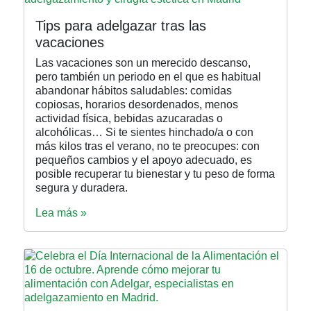
Tips para adelgazar tras las
vacaciones
Las vacaciones son un merecido descanso,
pero también un periodo en el que es habitual
abandonar hábitos saludables: comidas
copiosas, horarios desordenados, menos
actividad física, bebidas azucaradas o
alcohólicas… Si te sientes hinchado/a o con
más kilos tras el verano, no te preocupes: con
pequeños cambios y el apoyo adecuado, es
posible recuperar tu bienestar y tu peso de forma
segura y duradera.
Lea más »