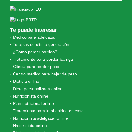
Te puede interesar
Médico para adelgazar
Terapias de última generación
¿Cómo perder barriga?
Tratamiento para perder barriga
Clínica para perder peso
Centro médico para bajar de peso
Dietista online
Dieta personalizada online
Nutricionista online
Plan nutricional online
Tratamiento para la obesidad en casa
Nutricionista adelgazar online
Hacer dieta online