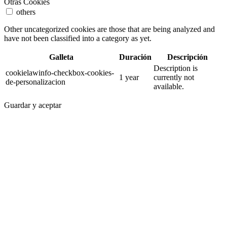
Otras Cookies
others
Other uncategorized cookies are those that are being analyzed and
have not been classified into a category as yet.
Galleta
Duración
Descripción
Description is
cookielawinfo-checkbox-cookies-
1 year
currently not
de-personalizacion
available.
Guardar y aceptar