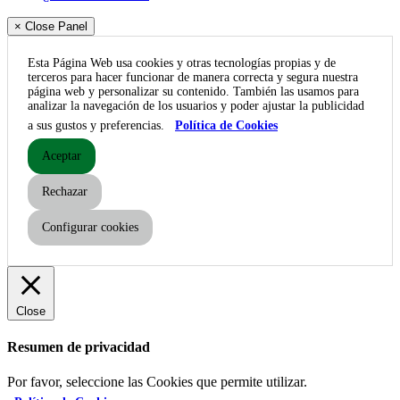
× Close Panel
Esta Página Web usa cookies y otras tecnologías propias y de
terceros para hacer funcionar de manera correcta y segura nuestra
página web y personalizar su contenido. También las usamos para
analizar la navegación de los usuarios y poder ajustar la publicidad
a sus gustos y preferencias.
Política de Cookies
Aceptar
Rechazar
Configurar cookies
Close
Resumen de privacidad
Por favor, seleccione las Cookies que permite utilizar.