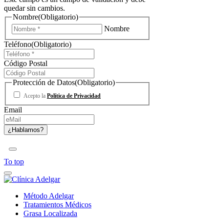
quedar sin cambios.
Nombre
(Obligatorio)
Nombre
Teléfono
(Obligatorio)
Código Postal
Protección de Datos
(Obligatorio)
Acepto la
Política de Privacidad
Email
To top
Método Adelgar
Tratamientos Médicos
Grasa Localizada