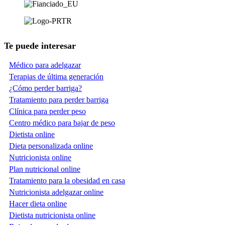
Te puede interesar
Médico para adelgazar
Terapias de última generación
¿Cómo perder barriga?
Tratamiento para perder barriga
Clínica para perder peso
Centro médico para bajar de peso
Dietista online
Dieta personalizada online
Nutricionista online
Plan nutricional online
Tratamiento para la obesidad en casa
Nutricionista adelgazar online
Hacer dieta online
Dietista nutricionista online