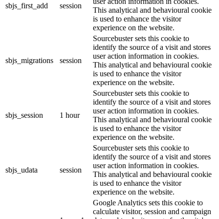
user action information in cookies.
sbjs_first_add
session
This analytical and behavioural cookie
is used to enhance the visitor
experience on the website.
Sourcebuster sets this cookie to
identify the source of a visit and stores
user action information in cookies.
sbjs_migrations
session
This analytical and behavioural cookie
is used to enhance the visitor
experience on the website.
Sourcebuster sets this cookie to
identify the source of a visit and stores
user action information in cookies.
sbjs_session
1 hour
This analytical and behavioural cookie
is used to enhance the visitor
experience on the website.
Sourcebuster sets this cookie to
identify the source of a visit and stores
user action information in cookies.
sbjs_udata
session
This analytical and behavioural cookie
is used to enhance the visitor
experience on the website.
Google Analytics sets this cookie to
calculate visitor, session and campaign