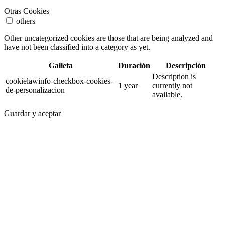
Otras Cookies
others
Other uncategorized cookies are those that are being analyzed and
have not been classified into a category as yet.
Galleta
Duración
Descripción
Description is
cookielawinfo-checkbox-cookies-
1 year
currently not
de-personalizacion
available.
Guardar y aceptar