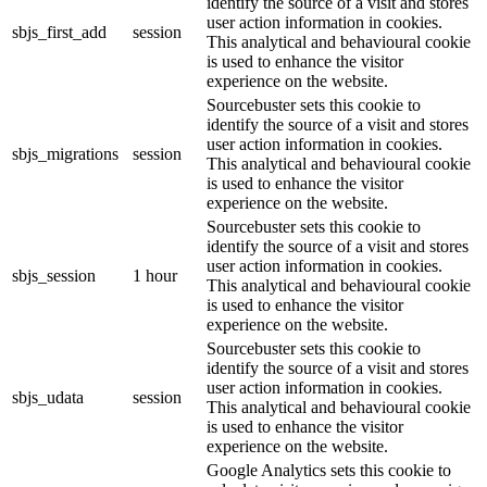
identify the source of a visit and stores
user action information in cookies.
sbjs_first_add
session
This analytical and behavioural cookie
is used to enhance the visitor
experience on the website.
Sourcebuster sets this cookie to
identify the source of a visit and stores
user action information in cookies.
sbjs_migrations
session
This analytical and behavioural cookie
is used to enhance the visitor
experience on the website.
Sourcebuster sets this cookie to
identify the source of a visit and stores
user action information in cookies.
sbjs_session
1 hour
This analytical and behavioural cookie
is used to enhance the visitor
experience on the website.
Sourcebuster sets this cookie to
identify the source of a visit and stores
user action information in cookies.
sbjs_udata
session
This analytical and behavioural cookie
is used to enhance the visitor
experience on the website.
Google Analytics sets this cookie to