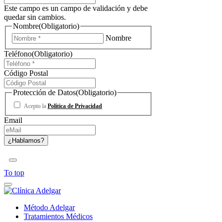
Este campo es un campo de validación y debe
quedar sin cambios.
Nombre
(Obligatorio)
Nombre
Teléfono
(Obligatorio)
Código Postal
Protección de Datos
(Obligatorio)
Acepto la
Política de Privacidad
Email
To top
Método Adelgar
Tratamientos Médicos