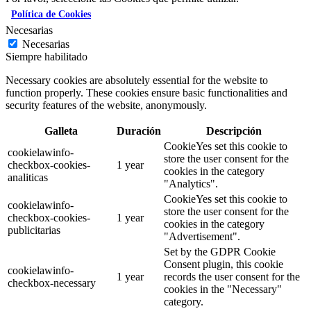
Política de Cookies
Necesarias
Necesarias
Siempre habilitado
Necessary cookies are absolutely essential for the website to
function properly. These cookies ensure basic functionalities and
security features of the website, anonymously.
Galleta
Duración
Descripción
CookieYes set this cookie to
cookielawinfo-
store the user consent for the
checkbox-cookies-
1 year
cookies in the category
analiticas
"Analytics".
CookieYes set this cookie to
cookielawinfo-
store the user consent for the
checkbox-cookies-
1 year
cookies in the category
publicitarias
"Advertisement".
Set by the GDPR Cookie
Consent plugin, this cookie
cookielawinfo-
1 year
records the user consent for the
checkbox-necessary
cookies in the "Necessary"
category.