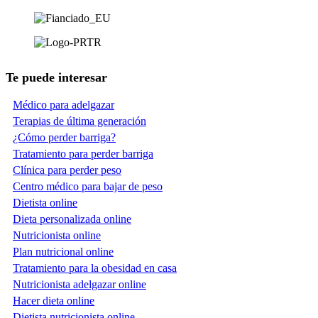
Te puede interesar
Médico para adelgazar
Terapias de última generación
¿Cómo perder barriga?
Tratamiento para perder barriga
Clínica para perder peso
Centro médico para bajar de peso
Dietista online
Dieta personalizada online
Nutricionista online
Plan nutricional online
Tratamiento para la obesidad en casa
Nutricionista adelgazar online
Hacer dieta online
Dietista nutricionista online