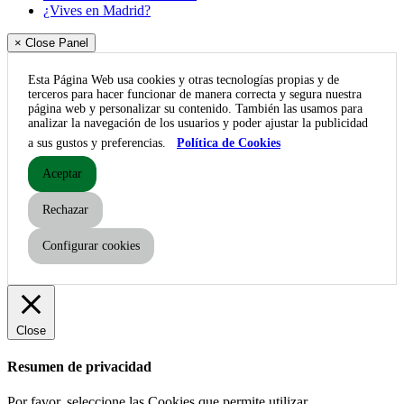
¿Vives en Madrid?
× Close Panel
Esta Página Web usa cookies y otras tecnologías propias y de
terceros para hacer funcionar de manera correcta y segura nuestra
página web y personalizar su contenido. También las usamos para
analizar la navegación de los usuarios y poder ajustar la publicidad
a sus gustos y preferencias.
Política de Cookies
Aceptar
Rechazar
Configurar cookies
Close
Resumen de privacidad
Por favor, seleccione las Cookies que permite utilizar.