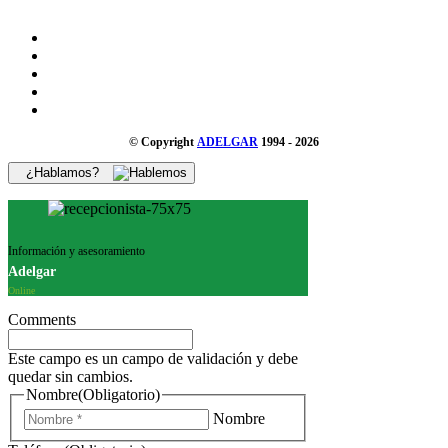
© Copyright
ADELGAR
1994 - 2026
¿Hablamos?
Información y asesoramiento
Adelgar
Online
Comments
Este campo es un campo de validación y debe
quedar sin cambios.
Nombre
(Obligatorio)
Nombre