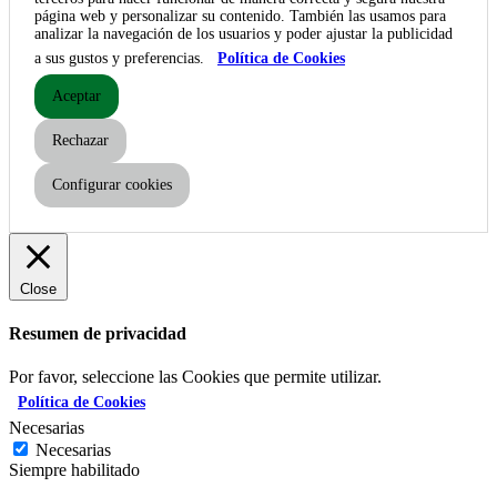
página web y personalizar su contenido. También las usamos para
analizar la navegación de los usuarios y poder ajustar la publicidad
a sus gustos y preferencias.
Política de Cookies
Aceptar
Rechazar
Configurar cookies
Close
Resumen de privacidad
Por favor, seleccione las Cookies que permite utilizar.
Política de Cookies
Necesarias
Necesarias
Siempre habilitado