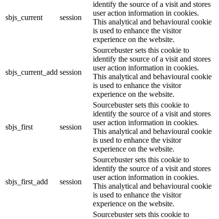
identify the source of a visit and stores
user action information in cookies.
sbjs_current
session
This analytical and behavioural cookie
is used to enhance the visitor
experience on the website.
Sourcebuster sets this cookie to
identify the source of a visit and stores
user action information in cookies.
sbjs_current_add
session
This analytical and behavioural cookie
is used to enhance the visitor
experience on the website.
Sourcebuster sets this cookie to
identify the source of a visit and stores
user action information in cookies.
sbjs_first
session
This analytical and behavioural cookie
is used to enhance the visitor
experience on the website.
Sourcebuster sets this cookie to
identify the source of a visit and stores
user action information in cookies.
sbjs_first_add
session
This analytical and behavioural cookie
is used to enhance the visitor
experience on the website.
Sourcebuster sets this cookie to