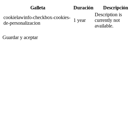
Galleta
Duración
Descripción
Description is
cookielawinfo-checkbox-cookies-
1 year
currently not
de-personalizacion
available.
Guardar y aceptar