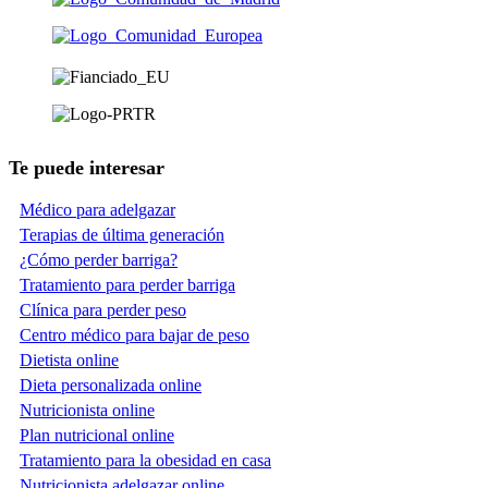
Te puede interesar
Médico para adelgazar
Terapias de última generación
¿Cómo perder barriga?
Tratamiento para perder barriga
Clínica para perder peso
Centro médico para bajar de peso
Dietista online
Dieta personalizada online
Nutricionista online
Plan nutricional online
Tratamiento para la obesidad en casa
Nutricionista adelgazar online