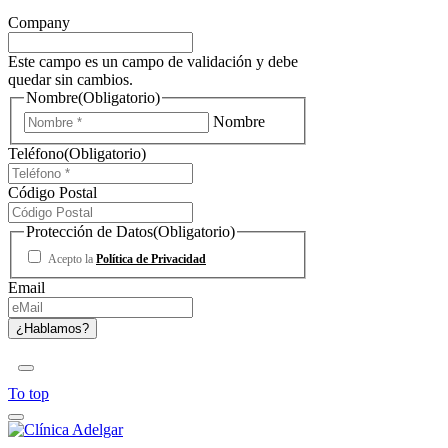
Company
Este campo es un campo de validación y debe
quedar sin cambios.
Nombre
(Obligatorio)
Nombre
Teléfono
(Obligatorio)
Código Postal
Protección de Datos
(Obligatorio)
Acepto la
Política de Privacidad
Email
To top