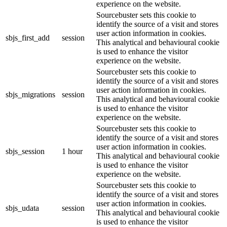
experience on the website.
Sourcebuster sets this cookie to
identify the source of a visit and stores
user action information in cookies.
sbjs_first_add
session
This analytical and behavioural cookie
is used to enhance the visitor
experience on the website.
Sourcebuster sets this cookie to
identify the source of a visit and stores
user action information in cookies.
sbjs_migrations
session
This analytical and behavioural cookie
is used to enhance the visitor
experience on the website.
Sourcebuster sets this cookie to
identify the source of a visit and stores
user action information in cookies.
sbjs_session
1 hour
This analytical and behavioural cookie
is used to enhance the visitor
experience on the website.
Sourcebuster sets this cookie to
identify the source of a visit and stores
user action information in cookies.
sbjs_udata
session
This analytical and behavioural cookie
is used to enhance the visitor