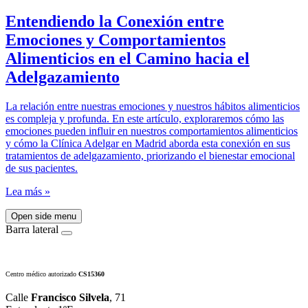
Entendiendo la Conexión entre
Emociones y Comportamientos
Alimenticios en el Camino hacia el
Adelgazamiento
La relación entre nuestras emociones y nuestros hábitos alimenticios
es compleja y profunda. En este artículo, exploraremos cómo las
emociones pueden influir en nuestros comportamientos alimenticios
y cómo la Clínica Adelgar en Madrid aborda esta conexión en sus
tratamientos de adelgazamiento, priorizando el bienestar emocional
de sus pacientes.
Lea más »
Open side menu
Barra lateral
Centro médico autorizado
CS15360
Calle
Francisco Silvela
, 71