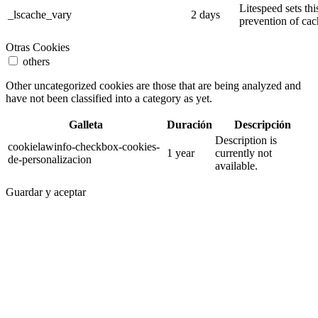
Litespeed sets thi
_lscache_vary
2 days
prevention of cac
Otras Cookies
others
Other uncategorized cookies are those that are being analyzed and
have not been classified into a category as yet.
Galleta
Duración
Descripción
Description is
cookielawinfo-checkbox-cookies-
1 year
currently not
de-personalizacion
available.
Guardar y aceptar