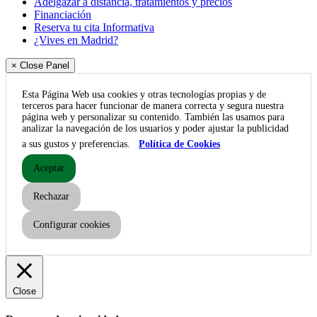
Adelgazar a distancia, tratamientos y precios
Financiación
Reserva tu cita Informativa
¿Vives en Madrid?
× Close Panel
Esta Página Web usa cookies y otras tecnologías propias y de
terceros para hacer funcionar de manera correcta y segura nuestra
página web y personalizar su contenido. También las usamos para
analizar la navegación de los usuarios y poder ajustar la publicidad
a sus gustos y preferencias.
Política de Cookies
Aceptar
Rechazar
Configurar cookies
Close