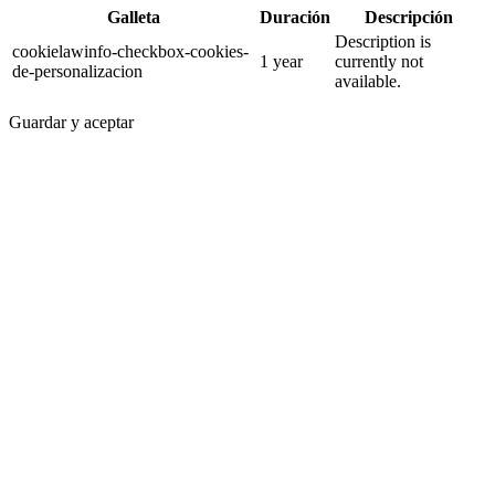
Galleta
Duración
Descripción
Description is
cookielawinfo-checkbox-cookies-
1 year
currently not
de-personalizacion
available.
Guardar y aceptar