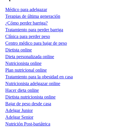
Médico para adelgazar
Terapias de última generación
¿Cómo perder barriga?
Tratamiento para perder barriga
Clínica para perder peso
Centro médico para bajar de peso
Dietista online
Dieta personalizada online
Nutricionista online
Plan nutricional online
Tratamiento para la obesidad en casa
Nutricionista adelgazar online
Hacer dieta online
Dietista nutricionista online
Bajar de peso desde casa
Adelgar Junior
Adelgar Senior
Nutrición Post-bariátrica