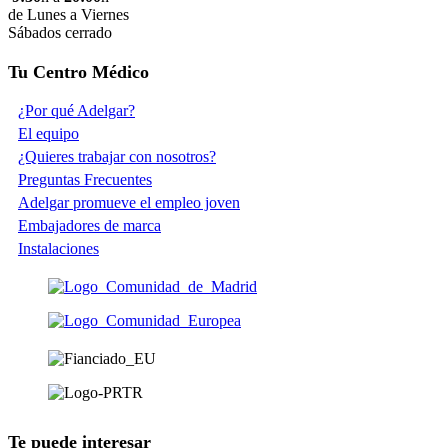
de Lunes a Viernes
Sábados cerrado
Tu Centro Médico
¿Por qué Adelgar?
El equipo
¿Quieres trabajar con nosotros?
Preguntas Frecuentes
Adelgar promueve el empleo joven
Embajadores de marca
Instalaciones
Te puede interesar