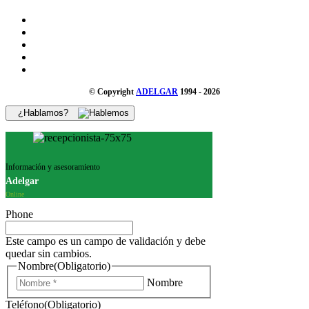
© Copyright
ADELGAR
1994 - 2026
¿Hablamos?
Información y asesoramiento
Adelgar
Online
Phone
Este campo es un campo de validación y debe
quedar sin cambios.
Nombre
(Obligatorio)
Nombre
Teléfono
(Obligatorio)