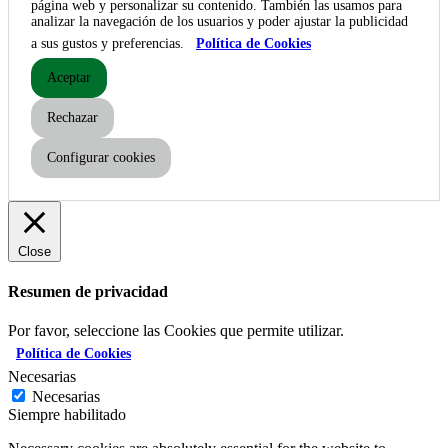
página web y personalizar su contenido. También las usamos para
analizar la navegación de los usuarios y poder ajustar la publicidad
a sus gustos y preferencias.
Política de Cookies
Aceptar
Rechazar
Configurar cookies
Close
Resumen de privacidad
Por favor, seleccione las Cookies que permite utilizar.
Política de Cookies
Necesarias
Necesarias
Siempre habilitado