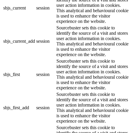
user action information in cookies.
sbjs_current
session
This analytical and behavioural cookie
is used to enhance the visitor
experience on the website.
Sourcebuster sets this cookie to
identify the source of a visit and stores
user action information in cookies.
sbjs_current_add
session
This analytical and behavioural cookie
is used to enhance the visitor
experience on the website.
Sourcebuster sets this cookie to
identify the source of a visit and stores
user action information in cookies.
sbjs_first
session
This analytical and behavioural cookie
is used to enhance the visitor
experience on the website.
Sourcebuster sets this cookie to
identify the source of a visit and stores
user action information in cookies.
sbjs_first_add
session
This analytical and behavioural cookie
is used to enhance the visitor
experience on the website.
Sourcebuster sets this cookie to
identify the source of a visit and stores