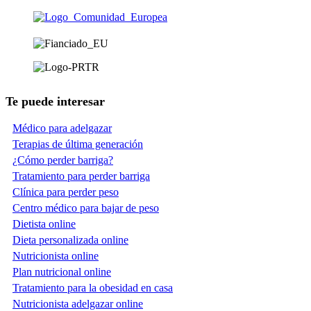
Te puede interesar
Médico para adelgazar
Terapias de última generación
¿Cómo perder barriga?
Tratamiento para perder barriga
Clínica para perder peso
Centro médico para bajar de peso
Dietista online
Dieta personalizada online
Nutricionista online
Plan nutricional online
Tratamiento para la obesidad en casa
Nutricionista adelgazar online