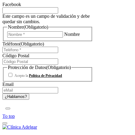
Facebook
Este campo es un campo de validación y debe
quedar sin cambios.
Nombre
(Obligatorio)
Nombre
Teléfono
(Obligatorio)
Código Postal
Protección de Datos
(Obligatorio)
Acepto la
Política de Privacidad
Email
To top