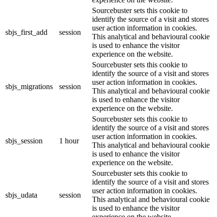
Sourcebuster sets this cookie to
identify the source of a visit and stores
user action information in cookies.
sbjs_first_add
session
This analytical and behavioural cookie
is used to enhance the visitor
experience on the website.
Sourcebuster sets this cookie to
identify the source of a visit and stores
user action information in cookies.
sbjs_migrations
session
This analytical and behavioural cookie
is used to enhance the visitor
experience on the website.
Sourcebuster sets this cookie to
identify the source of a visit and stores
user action information in cookies.
sbjs_session
1 hour
This analytical and behavioural cookie
is used to enhance the visitor
experience on the website.
Sourcebuster sets this cookie to
identify the source of a visit and stores
user action information in cookies.
sbjs_udata
session
This analytical and behavioural cookie
is used to enhance the visitor
experience on the website.