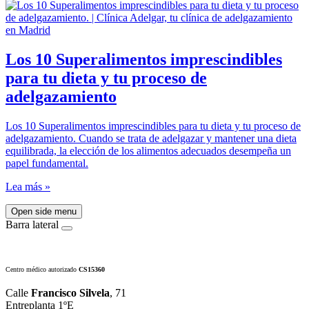
Los 10 Superalimentos imprescindibles
para tu dieta y tu proceso de
adelgazamiento
Los 10 Superalimentos imprescindibles para tu dieta y tu proceso de
adelgazamiento. Cuando se trata de adelgazar y mantener una dieta
equilibrada, la elección de los alimentos adecuados desempeña un
papel fundamental.
Lea más »
Open side menu
Barra lateral
Centro médico autorizado
CS15360
Calle
Francisco Silvela
, 71
Entreplanta 1ºE