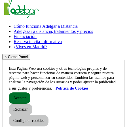
Cómo funciona Adelgar a Distancia
Adelgazar a distancia, tratamientos y precios
Financiación
Reserva tu cita Informativa
¿Vives en Madrid?
× Close Panel
Esta Página Web usa cookies y otras tecnologías propias y de
terceros para hacer funcionar de manera correcta y segura nuestra
página web y personalizar su contenido. También las usamos para
analizar la navegación de los usuarios y poder ajustar la publicidad
a sus gustos y preferencias.
Política de Cookies
Aceptar
Rechazar
Configurar cookies