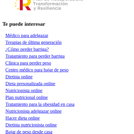
Te puede interesar
Médico para adelgazar
Terapias de última generación
¿Cómo perder barriga?
Tratamiento para perder barriga
Clínica para perder peso
Centro médico para bajar de peso
Dietista online
Dieta personalizada online
Nutricionista online
Plan nutricional online
Tratamiento para la obesidad en casa
Nutricionista adelgazar online
Hacer dieta online
Dietista nutricionista online
Bajar de peso desde casa