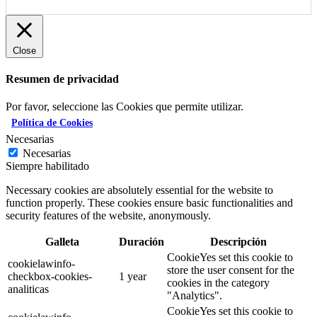
Close
Resumen de privacidad
Por favor, seleccione las Cookies que permite utilizar.
Política de Cookies
Necesarias
Necesarias
Siempre habilitado
Necessary cookies are absolutely essential for the website to
function properly. These cookies ensure basic functionalities and
security features of the website, anonymously.
Galleta
Duración
Descripción
CookieYes set this cookie to
cookielawinfo-
store the user consent for the
checkbox-cookies-
1 year
cookies in the category
analiticas
"Analytics".
CookieYes set this cookie to