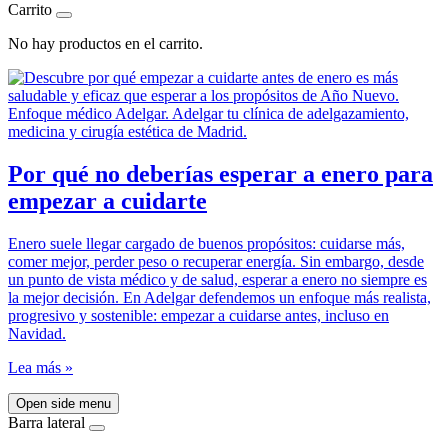
Carrito
No hay productos en el carrito.
Por qué no deberías esperar a enero para
empezar a cuidarte
Enero suele llegar cargado de buenos propósitos: cuidarse más,
comer mejor, perder peso o recuperar energía. Sin embargo, desde
un punto de vista médico y de salud, esperar a enero no siempre es
la mejor decisión. En Adelgar defendemos un enfoque más realista,
progresivo y sostenible: empezar a cuidarse antes, incluso en
Navidad.
Lea más »
Open side menu
Barra lateral