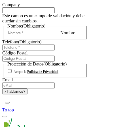
Company
Este campo es un campo de validación y debe
quedar sin cambios.
Nombre
(Obligatorio)
Nombre
Teléfono
(Obligatorio)
Código Postal
Protección de Datos
(Obligatorio)
Acepto la
Política de Privacidad
Email
To top