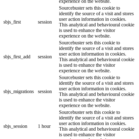
experience on the website.
Sourcebuster sets this cookie to
identify the source of a visit and stores
user action information in cookies.
sbjs_first
session
This analytical and behavioural cookie
is used to enhance the visitor
experience on the website.
Sourcebuster sets this cookie to
identify the source of a visit and stores
user action information in cookies.
sbjs_first_add
session
This analytical and behavioural cookie
is used to enhance the visitor
experience on the website.
Sourcebuster sets this cookie to
identify the source of a visit and stores
user action information in cookies.
sbjs_migrations
session
This analytical and behavioural cookie
is used to enhance the visitor
experience on the website.
Sourcebuster sets this cookie to
identify the source of a visit and stores
user action information in cookies.
sbjs_session
1 hour
This analytical and behavioural cookie
is used to enhance the visitor