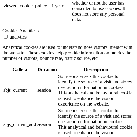
whether or not the user has
viewed_cookie_policy
1 year
consented to use cookies. It
does not store any personal
data.
Cookies Analíticas
analytics
Analytical cookies are used to understand how visitors interact with
the website. These cookies help provide information on metrics the
number of visitors, bounce rate, traffic source, etc.
Galleta
Duración
Descripción
Sourcebuster sets this cookie to
identify the source of a visit and stores
user action information in cookies.
sbjs_current
session
This analytical and behavioural cookie
is used to enhance the visitor
experience on the website.
Sourcebuster sets this cookie to
identify the source of a visit and stores
user action information in cookies.
sbjs_current_add
session
This analytical and behavioural cookie
is used to enhance the visitor