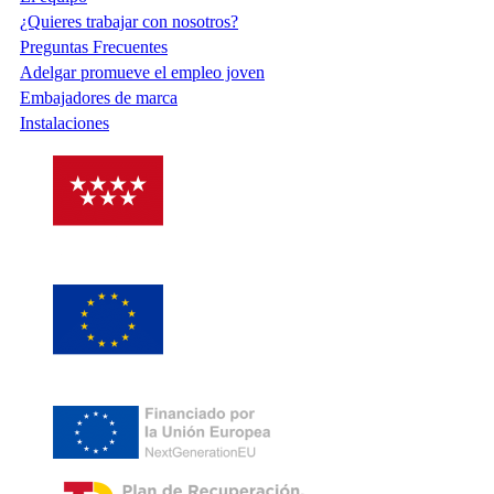
¿Quieres trabajar con nosotros?
Preguntas Frecuentes
Adelgar promueve el empleo joven
Embajadores de marca
Instalaciones