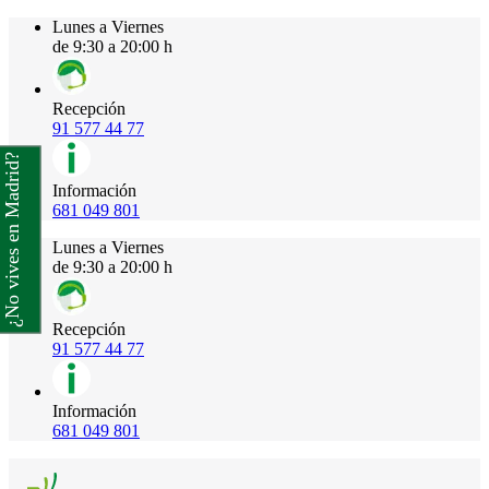
Lunes a Viernes
de 9:30 a 20:00 h
Recepción
91 577 44 77
¿No vives en Madrid?
Información
681 049 801
Lunes a Viernes
de 9:30 a 20:00 h
Recepción
91 577 44 77
Información
681 049 801