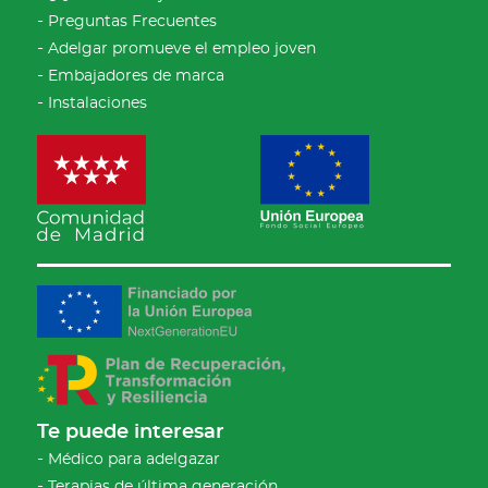
Preguntas Frecuentes
Adelgar promueve el empleo joven
Embajadores de marca
Instalaciones
Te puede interesar
Médico para adelgazar
Terapias de última generación