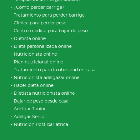
¿Cómo perder barriga?
Tratamiento para perder barriga
Clínica para perder peso
Centro médico para bajar de peso
Dietista online
Dieta personalizada online
Nutricionista online
Plan nutricional online
Tratamiento para la obesidad en casa
Nutricionista adelgazar online
Hacer dieta online
Dietista nutricionista online
Bajar de peso desde casa
Adelgar Junior
Adelgar Senior
Nutrición Post-bariátrica