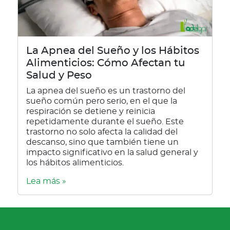
La Apnea del Sueño y los Hábitos
Alimenticios: Cómo Afectan tu
Salud y Peso
La apnea del sueño es un trastorno del
sueño común pero serio, en el que la
respiración se detiene y reinicia
repetidamente durante el sueño. Este
trastorno no solo afecta la calidad del
descanso, sino que también tiene un
impacto significativo en la salud general y
los hábitos alimenticios.
Lea más »