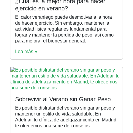
¿Cuál es la mejor hora para hacer
ejercicio en verano?
El calor veraniego puede desmotivar a la hora
de hacer ejercicio. Sin embargo, mantener la
actividad física regular es fundamental para
lograr y mantener la pérdida de peso, así como
para mejorar el bienestar general.
Lea más »
Sobrevivir al Verano sin Ganar Peso
Es posible disfrutar del verano sin ganar peso y
mantener un estilo de vida saludable. En
Adelgar, tu clínica de adelgazamiento en Madrid,
te ofrecemos una serie de consejos