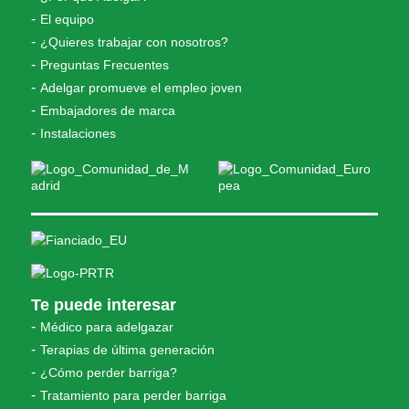
El equipo
¿Quieres trabajar con nosotros?
Preguntas Frecuentes
Adelgar promueve el empleo joven
Embajadores de marca
Instalaciones
Te puede interesar
Médico para adelgazar
Terapias de última generación
¿Cómo perder barriga?
Tratamiento para perder barriga