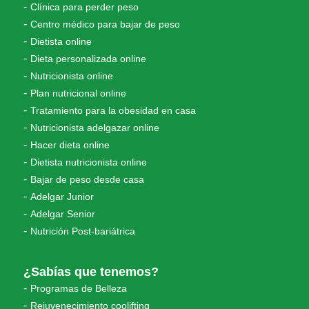
Clínica para perder peso
Centro médico para bajar de peso
Dietista online
Dieta personalizada online
Nutricionista online
Plan nutricional online
Tratamiento para la obesidad en casa
Nutricionista adelgazar online
Hacer dieta online
Dietista nutricionista online
Bajar de peso desde casa
Adelgar Junior
Adelgar Senior
Nutrición Post-bariátrica
¿Sabías que tenemos?
Programas de Belleza
Rejuvenecimiento coolifting