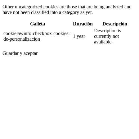
Other uncategorized cookies are those that are being analyzed and
have not been classified into a category as yet.
Galleta
Duración
Descripción
Description is
cookielawinfo-checkbox-cookies-
1 year
currently not
de-personalizacion
available.
Guardar y aceptar