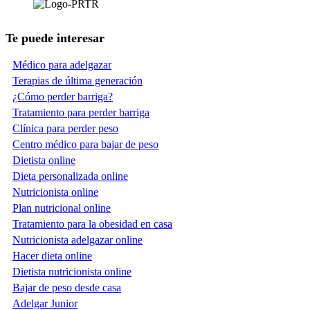
Te puede interesar
Médico para adelgazar
Terapias de última generación
¿Cómo perder barriga?
Tratamiento para perder barriga
Clínica para perder peso
Centro médico para bajar de peso
Dietista online
Dieta personalizada online
Nutricionista online
Plan nutricional online
Tratamiento para la obesidad en casa
Nutricionista adelgazar online
Hacer dieta online
Dietista nutricionista online
Bajar de peso desde casa
Adelgar Junior