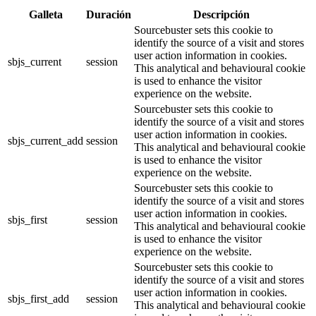
Galleta
Duración
Descripción
Sourcebuster sets this cookie to
identify the source of a visit and stores
user action information in cookies.
sbjs_current
session
This analytical and behavioural cookie
is used to enhance the visitor
experience on the website.
Sourcebuster sets this cookie to
identify the source of a visit and stores
user action information in cookies.
sbjs_current_add
session
This analytical and behavioural cookie
is used to enhance the visitor
experience on the website.
Sourcebuster sets this cookie to
identify the source of a visit and stores
user action information in cookies.
sbjs_first
session
This analytical and behavioural cookie
is used to enhance the visitor
experience on the website.
Sourcebuster sets this cookie to
identify the source of a visit and stores
user action information in cookies.
sbjs_first_add
session
This analytical and behavioural cookie