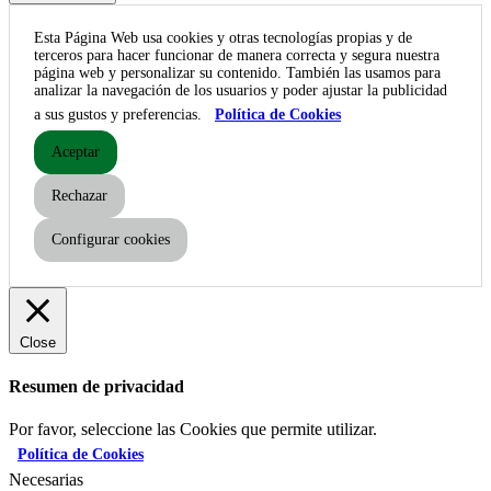
Esta Página Web usa cookies y otras tecnologías propias y de
terceros para hacer funcionar de manera correcta y segura nuestra
página web y personalizar su contenido. También las usamos para
analizar la navegación de los usuarios y poder ajustar la publicidad
a sus gustos y preferencias.
Política de Cookies
Aceptar
Rechazar
Configurar cookies
Close
Resumen de privacidad
Por favor, seleccione las Cookies que permite utilizar.
Política de Cookies
Necesarias