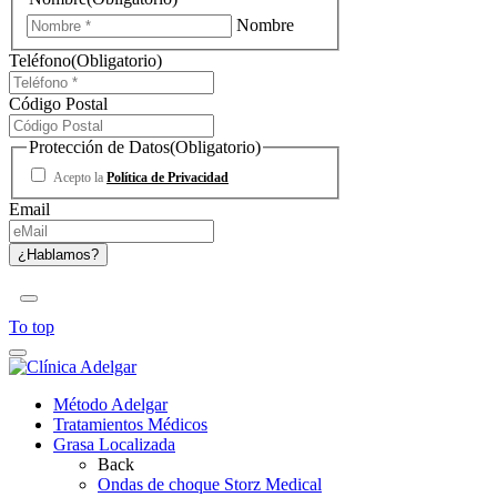
Nombre
Teléfono
(Obligatorio)
Código Postal
Protección de Datos
(Obligatorio)
Acepto la
Política de Privacidad
Email
To top
Método Adelgar
Tratamientos Médicos
Grasa Localizada
Back
Ondas de choque Storz Medical