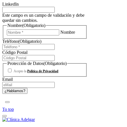
LinkedIn
Este campo es un campo de validación y debe
quedar sin cambios.
Nombre
(Obligatorio)
Nombre
Teléfono
(Obligatorio)
Código Postal
Protección de Datos
(Obligatorio)
Acepto la
Política de Privacidad
Email
To top