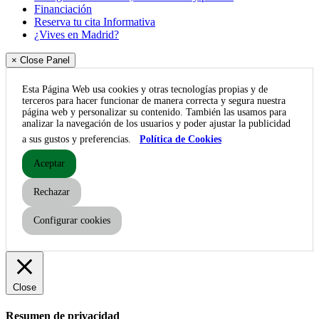
Financiación
Reserva tu cita Informativa
¿Vives en Madrid?
× Close Panel
Esta Página Web usa cookies y otras tecnologías propias y de
terceros para hacer funcionar de manera correcta y segura nuestra
página web y personalizar su contenido. También las usamos para
analizar la navegación de los usuarios y poder ajustar la publicidad
a sus gustos y preferencias.
Política de Cookies
Aceptar
Rechazar
Configurar cookies
Close
Resumen de privacidad