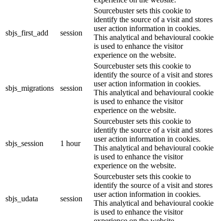
Sourcebuster sets this cookie to
identify the source of a visit and stores
user action information in cookies.
sbjs_first_add
session
This analytical and behavioural cookie
is used to enhance the visitor
experience on the website.
Sourcebuster sets this cookie to
identify the source of a visit and stores
user action information in cookies.
sbjs_migrations
session
This analytical and behavioural cookie
is used to enhance the visitor
experience on the website.
Sourcebuster sets this cookie to
identify the source of a visit and stores
user action information in cookies.
sbjs_session
1 hour
This analytical and behavioural cookie
is used to enhance the visitor
experience on the website.
Sourcebuster sets this cookie to
identify the source of a visit and stores
user action information in cookies.
sbjs_udata
session
This analytical and behavioural cookie
is used to enhance the visitor
experience on the website.