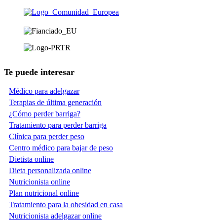
Te puede interesar
Médico para adelgazar
Terapias de última generación
¿Cómo perder barriga?
Tratamiento para perder barriga
Clínica para perder peso
Centro médico para bajar de peso
Dietista online
Dieta personalizada online
Nutricionista online
Plan nutricional online
Tratamiento para la obesidad en casa
Nutricionista adelgazar online