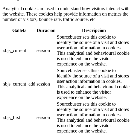
Analytical cookies are used to understand how visitors interact with
the website. These cookies help provide information on metrics the
number of visitors, bounce rate, traffic source, etc.
Galleta
Duración
Descripción
Sourcebuster sets this cookie to
identify the source of a visit and stores
user action information in cookies.
sbjs_current
session
This analytical and behavioural cookie
is used to enhance the visitor
experience on the website.
Sourcebuster sets this cookie to
identify the source of a visit and stores
user action information in cookies.
sbjs_current_add
session
This analytical and behavioural cookie
is used to enhance the visitor
experience on the website.
Sourcebuster sets this cookie to
identify the source of a visit and stores
user action information in cookies.
sbjs_first
session
This analytical and behavioural cookie
is used to enhance the visitor
experience on the website.