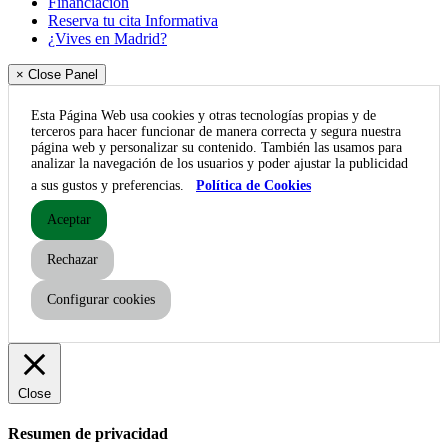
Financiación
Reserva tu cita Informativa
¿Vives en Madrid?
× Close Panel
Esta Página Web usa cookies y otras tecnologías propias y de
terceros para hacer funcionar de manera correcta y segura nuestra
página web y personalizar su contenido. También las usamos para
analizar la navegación de los usuarios y poder ajustar la publicidad
a sus gustos y preferencias.
Política de Cookies
Aceptar
Rechazar
Configurar cookies
Close
Resumen de privacidad