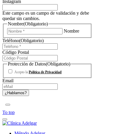
Instagram
Este campo es un campo de validación y debe
quedar sin cambios.
Nombre
(Obligatorio)
Nombre
Teléfono
(Obligatorio)
Código Postal
Protección de Datos
(Obligatorio)
Acepto la
Política de Privacidad
Email
To top
Método Adelgar