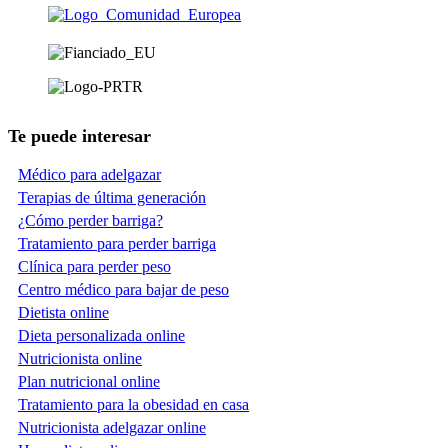
Te puede interesar
Médico para adelgazar
Terapias de última generación
¿Cómo perder barriga?
Tratamiento para perder barriga
Clínica para perder peso
Centro médico para bajar de peso
Dietista online
Dieta personalizada online
Nutricionista online
Plan nutricional online
Tratamiento para la obesidad en casa
Nutricionista adelgazar online