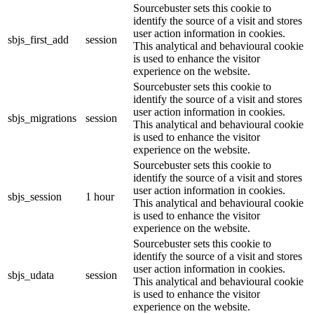
Sourcebuster sets this cookie to
identify the source of a visit and stores
user action information in cookies.
sbjs_first_add
session
This analytical and behavioural cookie
is used to enhance the visitor
experience on the website.
Sourcebuster sets this cookie to
identify the source of a visit and stores
user action information in cookies.
sbjs_migrations
session
This analytical and behavioural cookie
is used to enhance the visitor
experience on the website.
Sourcebuster sets this cookie to
identify the source of a visit and stores
user action information in cookies.
sbjs_session
1 hour
This analytical and behavioural cookie
is used to enhance the visitor
experience on the website.
Sourcebuster sets this cookie to
identify the source of a visit and stores
user action information in cookies.
sbjs_udata
session
This analytical and behavioural cookie
is used to enhance the visitor
experience on the website.