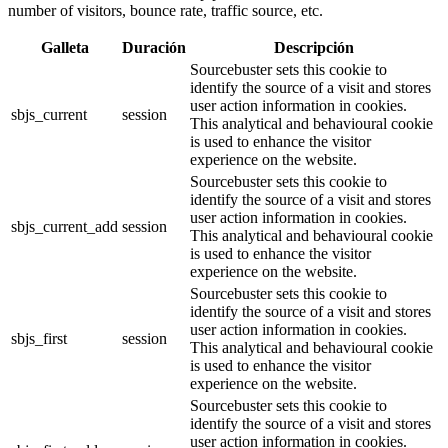
number of visitors, bounce rate, traffic source, etc.
Galleta
Duración
Descripción
Sourcebuster sets this cookie to
identify the source of a visit and stores
user action information in cookies.
sbjs_current
session
This analytical and behavioural cookie
is used to enhance the visitor
experience on the website.
Sourcebuster sets this cookie to
identify the source of a visit and stores
user action information in cookies.
sbjs_current_add
session
This analytical and behavioural cookie
is used to enhance the visitor
experience on the website.
Sourcebuster sets this cookie to
identify the source of a visit and stores
user action information in cookies.
sbjs_first
session
This analytical and behavioural cookie
is used to enhance the visitor
experience on the website.
Sourcebuster sets this cookie to
identify the source of a visit and stores
user action information in cookies.