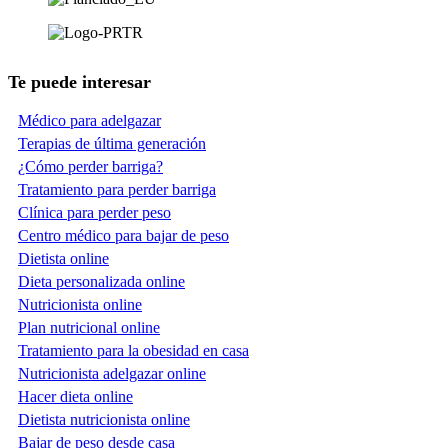
Te puede interesar
Médico para adelgazar
Terapias de última generación
¿Cómo perder barriga?
Tratamiento para perder barriga
Clínica para perder peso
Centro médico para bajar de peso
Dietista online
Dieta personalizada online
Nutricionista online
Plan nutricional online
Tratamiento para la obesidad en casa
Nutricionista adelgazar online
Hacer dieta online
Dietista nutricionista online
Bajar de peso desde casa