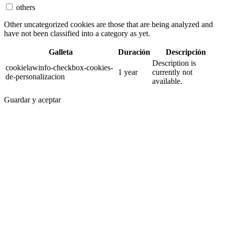
others
Other uncategorized cookies are those that are being analyzed and
have not been classified into a category as yet.
Galleta
Duración
Descripción
Description is
cookielawinfo-checkbox-cookies-
1 year
currently not
de-personalizacion
available.
Guardar y aceptar