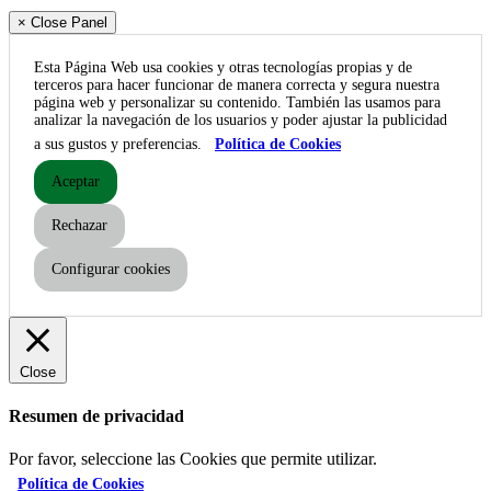
× Close Panel
Esta Página Web usa cookies y otras tecnologías propias y de
terceros para hacer funcionar de manera correcta y segura nuestra
página web y personalizar su contenido. También las usamos para
analizar la navegación de los usuarios y poder ajustar la publicidad
a sus gustos y preferencias.
Política de Cookies
Aceptar
Rechazar
Configurar cookies
Close
Resumen de privacidad
Por favor, seleccione las Cookies que permite utilizar.
Política de Cookies