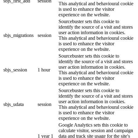
sbjs_first_add
session
This analytical and behavioural cookie
is used to enhance the visitor
experience on the website.
Sourcebuster sets this cookie to
identify the source of a visit and stores
user action information in cookies.
sbjs_migrations
session
This analytical and behavioural cookie
is used to enhance the visitor
experience on the website.
Sourcebuster sets this cookie to
identify the source of a visit and stores
user action information in cookies.
sbjs_session
1 hour
This analytical and behavioural cookie
is used to enhance the visitor
experience on the website.
Sourcebuster sets this cookie to
identify the source of a visit and stores
user action information in cookies.
sbjs_udata
session
This analytical and behavioural cookie
is used to enhance the visitor
experience on the website.
Google Analytics sets this cookie to
calculate visitor, session and campaign
1 year 1
data and track site usage for the site's