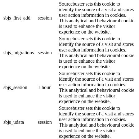
Sourcebuster sets this cookie to
identify the source of a visit and stores
user action information in cookies.
sbjs_first_add
session
This analytical and behavioural cookie
is used to enhance the visitor
experience on the website.
Sourcebuster sets this cookie to
identify the source of a visit and stores
user action information in cookies.
sbjs_migrations
session
This analytical and behavioural cookie
is used to enhance the visitor
experience on the website.
Sourcebuster sets this cookie to
identify the source of a visit and stores
user action information in cookies.
sbjs_session
1 hour
This analytical and behavioural cookie
is used to enhance the visitor
experience on the website.
Sourcebuster sets this cookie to
identify the source of a visit and stores
user action information in cookies.
sbjs_udata
session
This analytical and behavioural cookie
is used to enhance the visitor
experience on the website.