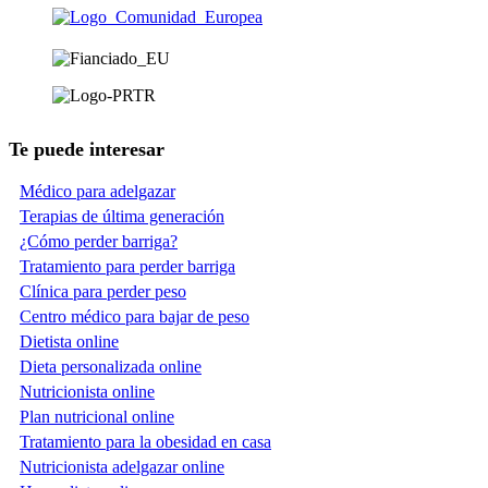
Te puede interesar
Médico para adelgazar
Terapias de última generación
¿Cómo perder barriga?
Tratamiento para perder barriga
Clínica para perder peso
Centro médico para bajar de peso
Dietista online
Dieta personalizada online
Nutricionista online
Plan nutricional online
Tratamiento para la obesidad en casa
Nutricionista adelgazar online