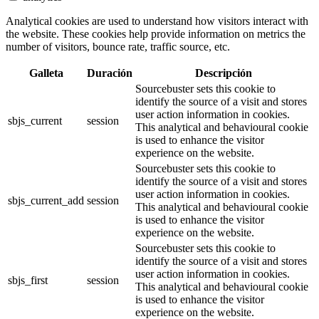
Analytical cookies are used to understand how visitors interact with
the website. These cookies help provide information on metrics the
number of visitors, bounce rate, traffic source, etc.
Galleta
Duración
Descripción
Sourcebuster sets this cookie to
identify the source of a visit and stores
user action information in cookies.
sbjs_current
session
This analytical and behavioural cookie
is used to enhance the visitor
experience on the website.
Sourcebuster sets this cookie to
identify the source of a visit and stores
user action information in cookies.
sbjs_current_add
session
This analytical and behavioural cookie
is used to enhance the visitor
experience on the website.
Sourcebuster sets this cookie to
identify the source of a visit and stores
user action information in cookies.
sbjs_first
session
This analytical and behavioural cookie
is used to enhance the visitor
experience on the website.