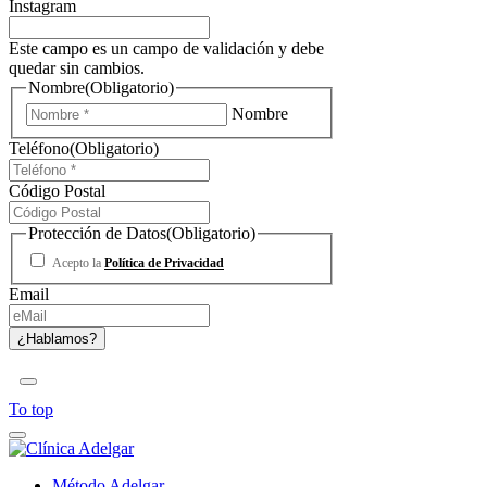
Instagram
Este campo es un campo de validación y debe
quedar sin cambios.
Nombre
(Obligatorio)
Nombre
Teléfono
(Obligatorio)
Código Postal
Protección de Datos
(Obligatorio)
Acepto la
Política de Privacidad
Email
To top
Método Adelgar