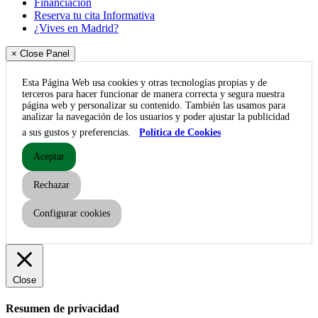
Financiación
Reserva tu cita Informativa
¿Vives en Madrid?
× Close Panel
Esta Página Web usa cookies y otras tecnologías propias y de
terceros para hacer funcionar de manera correcta y segura nuestra
página web y personalizar su contenido. También las usamos para
analizar la navegación de los usuarios y poder ajustar la publicidad
a sus gustos y preferencias.
Política de Cookies
Aceptar
Rechazar
Configurar cookies
Close
Resumen de privacidad