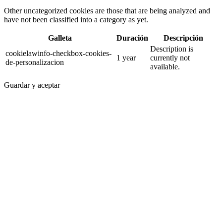
Other uncategorized cookies are those that are being analyzed and
have not been classified into a category as yet.
Galleta
Duración
Descripción
Description is
cookielawinfo-checkbox-cookies-
1 year
currently not
de-personalizacion
available.
Guardar y aceptar