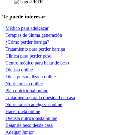
Te puede interesar
Médico para adelgazar
Terapias de última generación
¿Cómo perder barriga?
Tratamiento para perder barriga
Clínica para perder peso
Centro médico para bajar de peso
Dietista online
Dieta personalizada online
Nutricionista online
Plan nutricional online
Tratamiento para la obesidad en casa
Nutricionista adelgazar online
Hacer dieta online
Dietista nutricionista online
Bajar de peso desde casa
Adelgar Junior