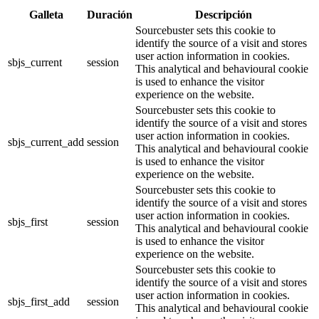
Galleta
Duración
Descripción
Sourcebuster sets this cookie to
identify the source of a visit and stores
user action information in cookies.
sbjs_current
session
This analytical and behavioural cookie
is used to enhance the visitor
experience on the website.
Sourcebuster sets this cookie to
identify the source of a visit and stores
user action information in cookies.
sbjs_current_add
session
This analytical and behavioural cookie
is used to enhance the visitor
experience on the website.
Sourcebuster sets this cookie to
identify the source of a visit and stores
user action information in cookies.
sbjs_first
session
This analytical and behavioural cookie
is used to enhance the visitor
experience on the website.
Sourcebuster sets this cookie to
identify the source of a visit and stores
user action information in cookies.
sbjs_first_add
session
This analytical and behavioural cookie