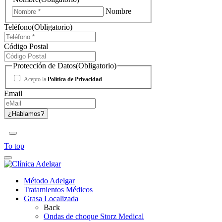
Nombre
Teléfono
(Obligatorio)
Código Postal
Protección de Datos
(Obligatorio)
Acepto la
Política de Privacidad
Email
To top
Método Adelgar
Tratamientos Médicos
Grasa Localizada
Back
Ondas de choque Storz Medical