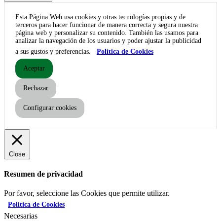
Esta Página Web usa cookies y otras tecnologías propias y de
terceros para hacer funcionar de manera correcta y segura nuestra
página web y personalizar su contenido. También las usamos para
analizar la navegación de los usuarios y poder ajustar la publicidad
a sus gustos y preferencias.
Política de Cookies
Aceptar
Rechazar
Configurar cookies
Close
Resumen de privacidad
Por favor, seleccione las Cookies que permite utilizar.
Política de Cookies
Necesarias