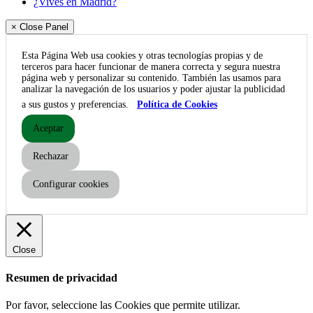
¿Vives en Madrid?
× Close Panel
Esta Página Web usa cookies y otras tecnologías propias y de
terceros para hacer funcionar de manera correcta y segura nuestra
página web y personalizar su contenido. También las usamos para
analizar la navegación de los usuarios y poder ajustar la publicidad
a sus gustos y preferencias.
Política de Cookies
Aceptar
Rechazar
Configurar cookies
Close
Resumen de privacidad
Por favor, seleccione las Cookies que permite utilizar.