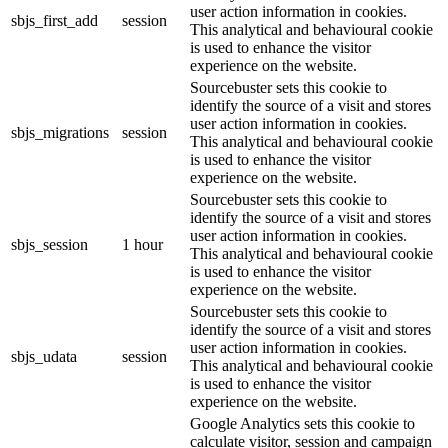
user action information in cookies.
sbjs_first_add
session
This analytical and behavioural cookie
is used to enhance the visitor
experience on the website.
Sourcebuster sets this cookie to
identify the source of a visit and stores
user action information in cookies.
sbjs_migrations
session
This analytical and behavioural cookie
is used to enhance the visitor
experience on the website.
Sourcebuster sets this cookie to
identify the source of a visit and stores
user action information in cookies.
sbjs_session
1 hour
This analytical and behavioural cookie
is used to enhance the visitor
experience on the website.
Sourcebuster sets this cookie to
identify the source of a visit and stores
user action information in cookies.
sbjs_udata
session
This analytical and behavioural cookie
is used to enhance the visitor
experience on the website.
Google Analytics sets this cookie to
calculate visitor, session and campaign