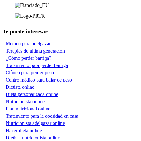
Te puede interesar
Médico para adelgazar
Terapias de última generación
¿Cómo perder barriga?
Tratamiento para perder barriga
Clínica para perder peso
Centro médico para bajar de peso
Dietista online
Dieta personalizada online
Nutricionista online
Plan nutricional online
Tratamiento para la obesidad en casa
Nutricionista adelgazar online
Hacer dieta online
Dietista nutricionista online