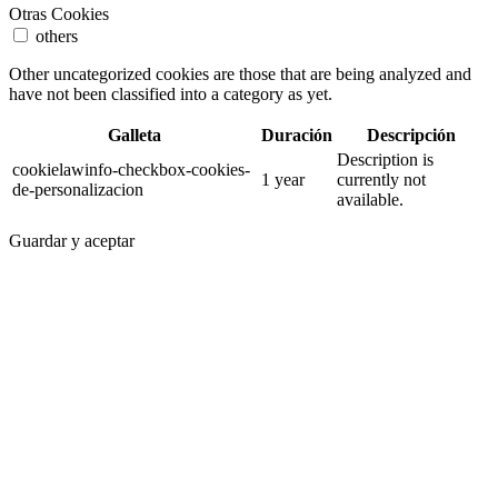
Otras Cookies
others
Other uncategorized cookies are those that are being analyzed and
have not been classified into a category as yet.
Galleta
Duración
Descripción
Description is
cookielawinfo-checkbox-cookies-
1 year
currently not
de-personalizacion
available.
Guardar y aceptar