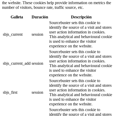
the website. These cookies help provide information on metrics the
number of visitors, bounce rate, traffic source, etc.
Galleta
Duración
Descripción
Sourcebuster sets this cookie to
identify the source of a visit and stores
user action information in cookies.
sbjs_current
session
This analytical and behavioural cookie
is used to enhance the visitor
experience on the website.
Sourcebuster sets this cookie to
identify the source of a visit and stores
user action information in cookies.
sbjs_current_add
session
This analytical and behavioural cookie
is used to enhance the visitor
experience on the website.
Sourcebuster sets this cookie to
identify the source of a visit and stores
user action information in cookies.
sbjs_first
session
This analytical and behavioural cookie
is used to enhance the visitor
experience on the website.
Sourcebuster sets this cookie to
identify the source of a visit and stores