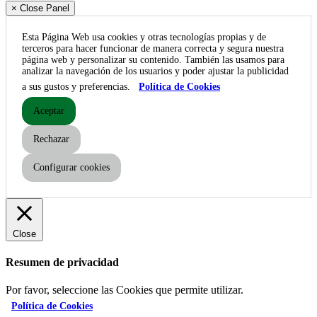
× Close Panel
Esta Página Web usa cookies y otras tecnologías propias y de
terceros para hacer funcionar de manera correcta y segura nuestra
página web y personalizar su contenido. También las usamos para
analizar la navegación de los usuarios y poder ajustar la publicidad
a sus gustos y preferencias.
Política de Cookies
Aceptar
Rechazar
Configurar cookies
Close
Resumen de privacidad
Por favor, seleccione las Cookies que permite utilizar.
Política de Cookies