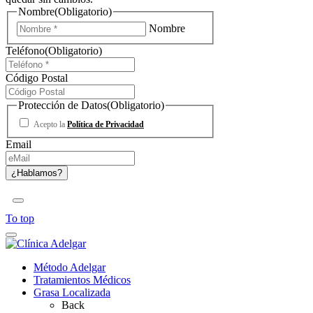
Nombre
(Obligatorio)
Nombre
Teléfono
(Obligatorio)
Código Postal
Protección de Datos
(Obligatorio)
Acepto la
Política de Privacidad
Email
To top
Método Adelgar
Tratamientos Médicos
Grasa Localizada
Back