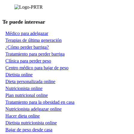
Te puede interesar
Médico para adelgazar
Terapias de última generación
¿Cómo perder barriga?
Tratamiento para perder barriga
Clínica para perder peso
Centro médico para bajar de peso
Dietista online
Dieta personalizada online
Nutricionista online
Plan nutricional online
Tratamiento para la obesidad en casa
Nutricionista adelgazar online
Hacer dieta online
Dietista nutricionista online
Bajar de peso desde casa