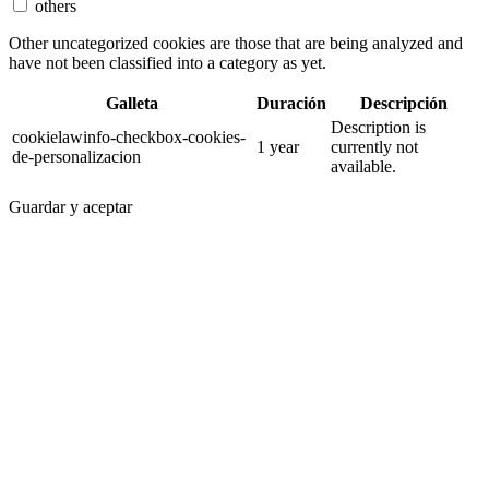
others
Other uncategorized cookies are those that are being analyzed and
have not been classified into a category as yet.
Galleta
Duración
Descripción
Description is
cookielawinfo-checkbox-cookies-
1 year
currently not
de-personalizacion
available.
Guardar y aceptar