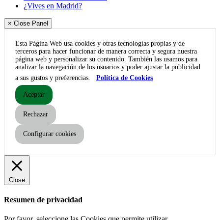
¿Vives en Madrid?
× Close Panel
Esta Página Web usa cookies y otras tecnologías propias y de
terceros para hacer funcionar de manera correcta y segura nuestra
página web y personalizar su contenido. También las usamos para
analizar la navegación de los usuarios y poder ajustar la publicidad
a sus gustos y preferencias.
Política de Cookies
Aceptar
Rechazar
Configurar cookies
Close
Resumen de privacidad
Por favor, seleccione las Cookies que permite utilizar.