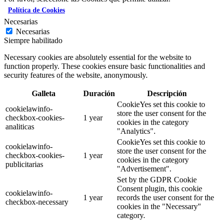
Política de Cookies
Necesarias
Necesarias
Siempre habilitado
Necessary cookies are absolutely essential for the website to
function properly. These cookies ensure basic functionalities and
security features of the website, anonymously.
Galleta
Duración
Descripción
CookieYes set this cookie to
cookielawinfo-
store the user consent for the
checkbox-cookies-
1 year
cookies in the category
analiticas
"Analytics".
CookieYes set this cookie to
cookielawinfo-
store the user consent for the
checkbox-cookies-
1 year
cookies in the category
publicitarias
"Advertisement".
Set by the GDPR Cookie
Consent plugin, this cookie
cookielawinfo-
1 year
records the user consent for the
checkbox-necessary
cookies in the "Necessary"
category.