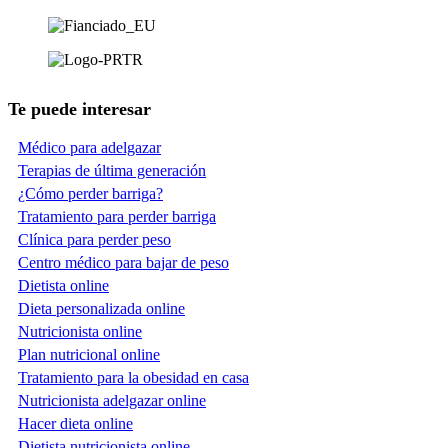
Te puede interesar
Médico para adelgazar
Terapias de última generación
¿Cómo perder barriga?
Tratamiento para perder barriga
Clínica para perder peso
Centro médico para bajar de peso
Dietista online
Dieta personalizada online
Nutricionista online
Plan nutricional online
Tratamiento para la obesidad en casa
Nutricionista adelgazar online
Hacer dieta online
Dietista nutricionista online