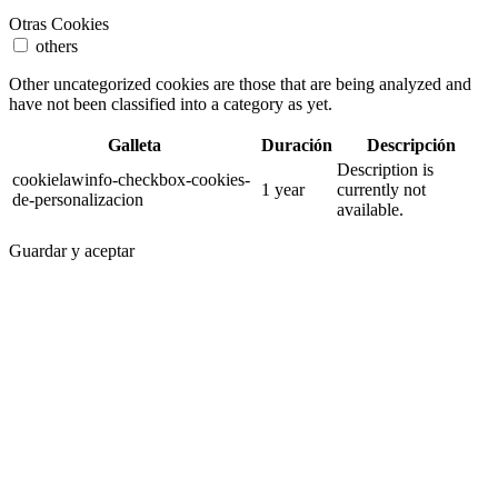
Otras Cookies
others
Other uncategorized cookies are those that are being analyzed and
have not been classified into a category as yet.
Galleta
Duración
Descripción
Description is
cookielawinfo-checkbox-cookies-
1 year
currently not
de-personalizacion
available.
Guardar y aceptar