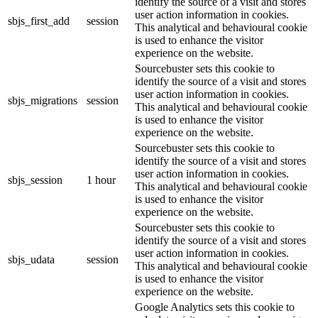
identify the source of a visit and stores
user action information in cookies.
sbjs_first_add
session
This analytical and behavioural cookie
is used to enhance the visitor
experience on the website.
Sourcebuster sets this cookie to
identify the source of a visit and stores
user action information in cookies.
sbjs_migrations
session
This analytical and behavioural cookie
is used to enhance the visitor
experience on the website.
Sourcebuster sets this cookie to
identify the source of a visit and stores
user action information in cookies.
sbjs_session
1 hour
This analytical and behavioural cookie
is used to enhance the visitor
experience on the website.
Sourcebuster sets this cookie to
identify the source of a visit and stores
user action information in cookies.
sbjs_udata
session
This analytical and behavioural cookie
is used to enhance the visitor
experience on the website.
Google Analytics sets this cookie to