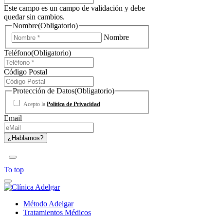
Este campo es un campo de validación y debe
quedar sin cambios.
Nombre
(Obligatorio)
Nombre
Teléfono
(Obligatorio)
Código Postal
Protección de Datos
(Obligatorio)
Acepto la
Política de Privacidad
Email
To top
Método Adelgar
Tratamientos Médicos