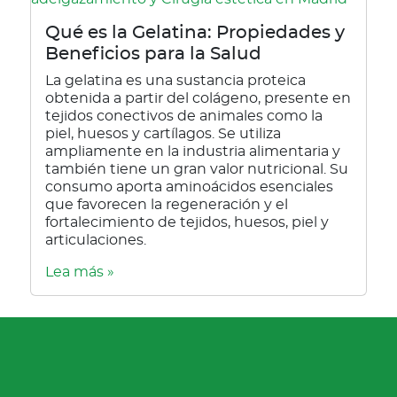
Qué es la Gelatina: Propiedades y
Beneficios para la Salud
La gelatina es una sustancia proteica
obtenida a partir del colágeno, presente en
tejidos conectivos de animales como la
piel, huesos y cartílagos. Se utiliza
ampliamente en la industria alimentaria y
también tiene un gran valor nutricional. Su
consumo aporta aminoácidos esenciales
que favorecen la regeneración y el
fortalecimiento de tejidos, huesos, piel y
articulaciones.
Lea más »