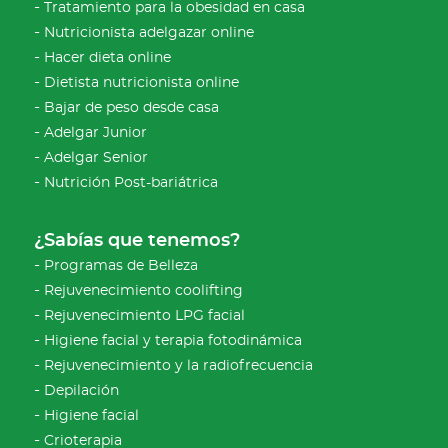
Tratamiento para la obesidad en casa
Nutricionista adelgazar online
Hacer dieta online
Dietista nutricionista online
Bajar de peso desde casa
Adelgar Junior
Adelgar Senior
Nutrición Post-bariátrica
¿Sabías que tenemos?
Programas de Belleza
Rejuvenecimiento coolifting
Rejuvenecimiento LPG facial
Higiene facial y terapia fotodinámica
Rejuvenecimiento y la radiofrecuencia
Depilación
Higiene facial
Crioterapia