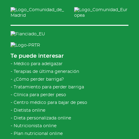
Te puede interesar
Médico para adelgazar
Terapias de última generación
¿Cómo perder barriga?
Tratamiento para perder barriga
Clínica para perder peso
Centro médico para bajar de peso
Dietista online
Dieta personalizada online
Nutricionista online
Plan nutricional online