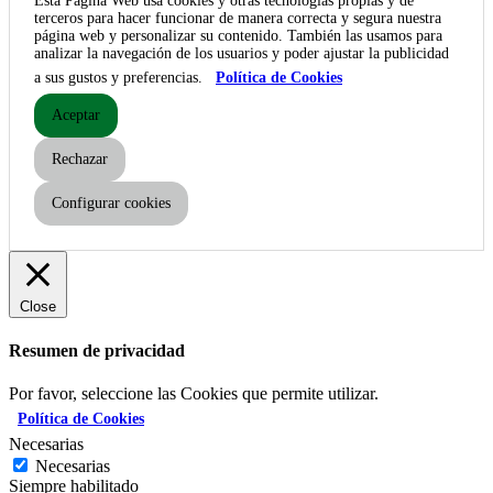
Esta Página Web usa cookies y otras tecnologías propias y de
terceros para hacer funcionar de manera correcta y segura nuestra
página web y personalizar su contenido. También las usamos para
analizar la navegación de los usuarios y poder ajustar la publicidad
a sus gustos y preferencias.
Política de Cookies
Aceptar
Rechazar
Configurar cookies
Close
Resumen de privacidad
Por favor, seleccione las Cookies que permite utilizar.
Política de Cookies
Necesarias
Necesarias
Siempre habilitado