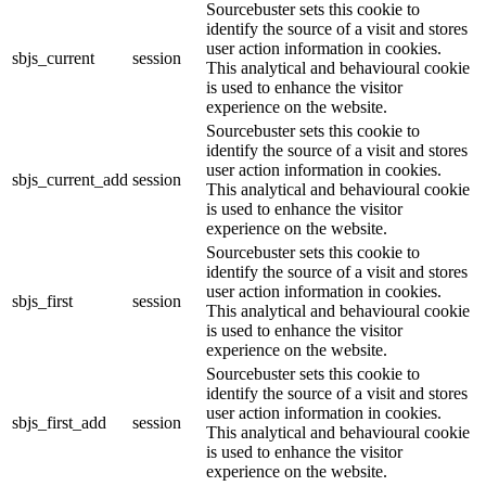
Sourcebuster sets this cookie to
identify the source of a visit and stores
user action information in cookies.
sbjs_current
session
This analytical and behavioural cookie
is used to enhance the visitor
experience on the website.
Sourcebuster sets this cookie to
identify the source of a visit and stores
user action information in cookies.
sbjs_current_add
session
This analytical and behavioural cookie
is used to enhance the visitor
experience on the website.
Sourcebuster sets this cookie to
identify the source of a visit and stores
user action information in cookies.
sbjs_first
session
This analytical and behavioural cookie
is used to enhance the visitor
experience on the website.
Sourcebuster sets this cookie to
identify the source of a visit and stores
user action information in cookies.
sbjs_first_add
session
This analytical and behavioural cookie
is used to enhance the visitor
experience on the website.