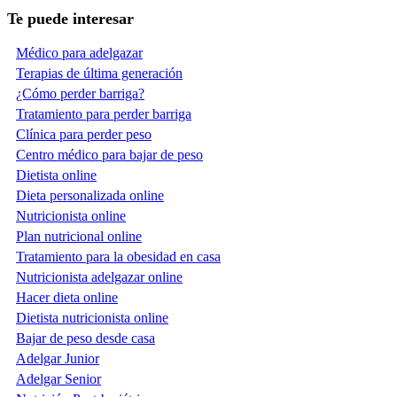
Te puede interesar
Médico para adelgazar
Terapias de última generación
¿Cómo perder barriga?
Tratamiento para perder barriga
Clínica para perder peso
Centro médico para bajar de peso
Dietista online
Dieta personalizada online
Nutricionista online
Plan nutricional online
Tratamiento para la obesidad en casa
Nutricionista adelgazar online
Hacer dieta online
Dietista nutricionista online
Bajar de peso desde casa
Adelgar Junior
Adelgar Senior