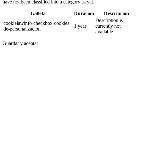
have not been classified into a category as yet.
Galleta
Duración
Descripción
Description is
cookielawinfo-checkbox-cookies-
1 year
currently not
de-personalizacion
available.
Guardar y aceptar