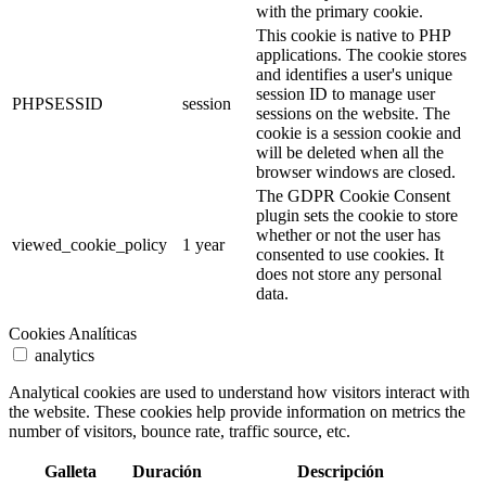
with the primary cookie.
This cookie is native to PHP
applications. The cookie stores
and identifies a user's unique
session ID to manage user
PHPSESSID
session
sessions on the website. The
cookie is a session cookie and
will be deleted when all the
browser windows are closed.
The GDPR Cookie Consent
plugin sets the cookie to store
whether or not the user has
viewed_cookie_policy
1 year
consented to use cookies. It
does not store any personal
data.
Cookies Analíticas
analytics
Analytical cookies are used to understand how visitors interact with
the website. These cookies help provide information on metrics the
number of visitors, bounce rate, traffic source, etc.
Galleta
Duración
Descripción