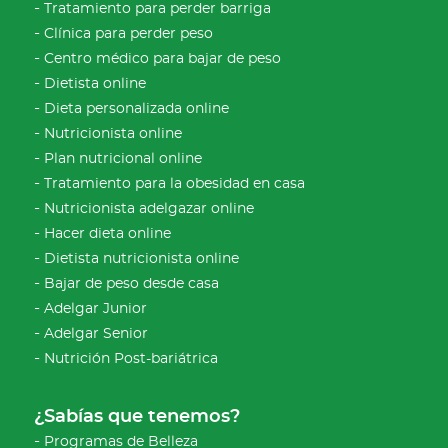
Tratamiento para perder barriga
Clínica para perder peso
Centro médico para bajar de peso
Dietista online
Dieta personalizada online
Nutricionista online
Plan nutricional online
Tratamiento para la obesidad en casa
Nutricionista adelgazar online
Hacer dieta online
Dietista nutricionista online
Bajar de peso desde casa
Adelgar Junior
Adelgar Senior
Nutrición Post-bariátrica
¿Sabías que tenemos?
Programas de Belleza