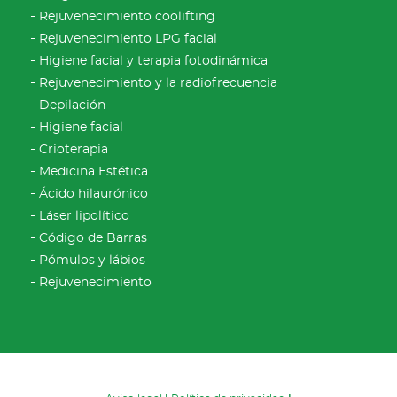
Rejuvenecimiento coolifting
Rejuvenecimiento LPG facial
Higiene facial y terapia fotodinámica
Rejuvenecimiento y la radiofrecuencia
Depilación
Higiene facial
Crioterapia
Medicina Estética
Ácido hilaurónico
Láser lipolítico
Código de Barras
Pómulos y lábios
Rejuvenecimiento