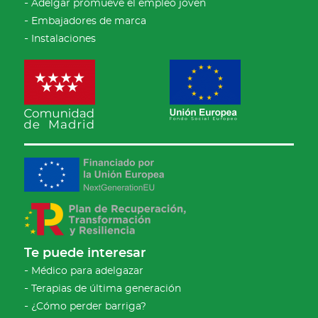
Adelgar promueve el empleo joven
Embajadores de marca
Instalaciones
Te puede interesar
Médico para adelgazar
Terapias de última generación
¿Cómo perder barriga?