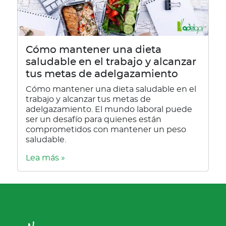
Cómo mantener una dieta
saludable en el trabajo y alcanzar
tus metas de adelgazamiento
Cómo mantener una dieta saludable en el
trabajo y alcanzar tus metas de
adelgazamiento. El mundo laboral puede
ser un desafío para quienes están
comprometidos con mantener un peso
saludable.
Lea más »