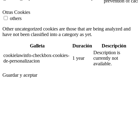
prevention of cac
Otras Cookies
others
Other uncategorized cookies are those that are being analyzed and
have not been classified into a category as yet.
Galleta
Duración
Descripción
Description is
cookielawinfo-checkbox-cookies-
1 year
currently not
de-personalizacion
available.
Guardar y aceptar