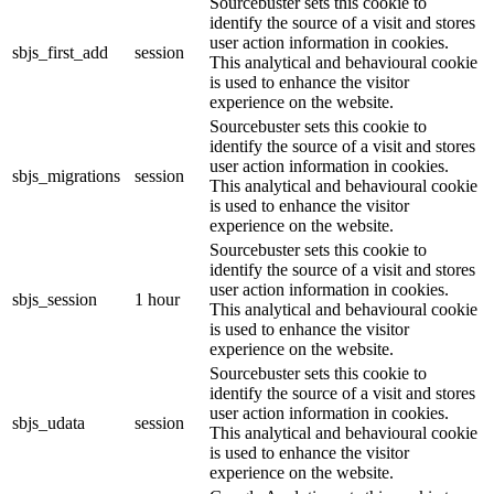
Sourcebuster sets this cookie to
identify the source of a visit and stores
user action information in cookies.
sbjs_first_add
session
This analytical and behavioural cookie
is used to enhance the visitor
experience on the website.
Sourcebuster sets this cookie to
identify the source of a visit and stores
user action information in cookies.
sbjs_migrations
session
This analytical and behavioural cookie
is used to enhance the visitor
experience on the website.
Sourcebuster sets this cookie to
identify the source of a visit and stores
user action information in cookies.
sbjs_session
1 hour
This analytical and behavioural cookie
is used to enhance the visitor
experience on the website.
Sourcebuster sets this cookie to
identify the source of a visit and stores
user action information in cookies.
sbjs_udata
session
This analytical and behavioural cookie
is used to enhance the visitor
experience on the website.