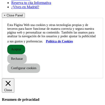
Reserva tu cita Informativa
¿Vives en Madrid?
× Close Panel
Esta Página Web usa cookies y otras tecnologías propias y de
terceros para hacer funcionar de manera correcta y segura nuestra
página web y personalizar su contenido. También las usamos para
analizar la navegación de los usuarios y poder ajustar la publicidad
a sus gustos y preferencias.
Política de Cookies
Aceptar
Rechazar
Configurar cookies
Close
Resumen de privacidad