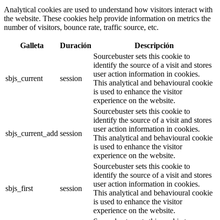
Analytical cookies are used to understand how visitors interact with
the website. These cookies help provide information on metrics the
number of visitors, bounce rate, traffic source, etc.
Galleta
Duración
Descripción
Sourcebuster sets this cookie to
identify the source of a visit and stores
user action information in cookies.
sbjs_current
session
This analytical and behavioural cookie
is used to enhance the visitor
experience on the website.
Sourcebuster sets this cookie to
identify the source of a visit and stores
user action information in cookies.
sbjs_current_add
session
This analytical and behavioural cookie
is used to enhance the visitor
experience on the website.
Sourcebuster sets this cookie to
identify the source of a visit and stores
user action information in cookies.
sbjs_first
session
This analytical and behavioural cookie
is used to enhance the visitor
experience on the website.