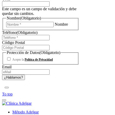
Este campo es un campo de validación y debe
quedar sin cambios.
Nombre
(Obligatorio)
Nombre
Teléfono
(Obligatorio)
Código Postal
Protección de Datos
(Obligatorio)
Acepto la
Política de Privacidad
Email
To top
Método Adelgar