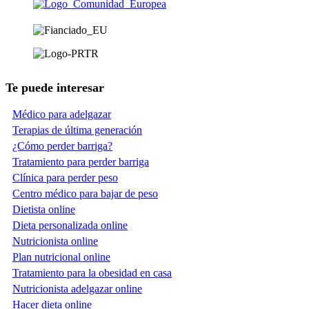
Te puede interesar
Médico para adelgazar
Terapias de última generación
¿Cómo perder barriga?
Tratamiento para perder barriga
Clínica para perder peso
Centro médico para bajar de peso
Dietista online
Dieta personalizada online
Nutricionista online
Plan nutricional online
Tratamiento para la obesidad en casa
Nutricionista adelgazar online
Hacer dieta online