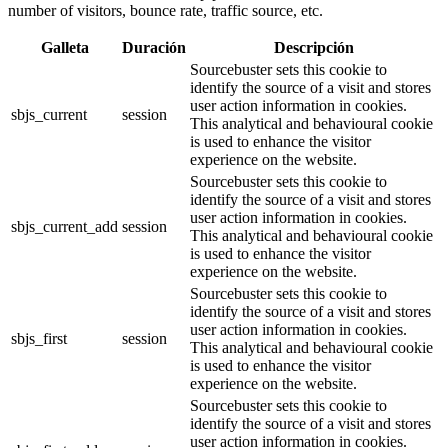
number of visitors, bounce rate, traffic source, etc.
Galleta
Duración
Descripción
Sourcebuster sets this cookie to
identify the source of a visit and stores
user action information in cookies.
sbjs_current
session
This analytical and behavioural cookie
is used to enhance the visitor
experience on the website.
Sourcebuster sets this cookie to
identify the source of a visit and stores
user action information in cookies.
sbjs_current_add
session
This analytical and behavioural cookie
is used to enhance the visitor
experience on the website.
Sourcebuster sets this cookie to
identify the source of a visit and stores
user action information in cookies.
sbjs_first
session
This analytical and behavioural cookie
is used to enhance the visitor
experience on the website.
Sourcebuster sets this cookie to
identify the source of a visit and stores
user action information in cookies.