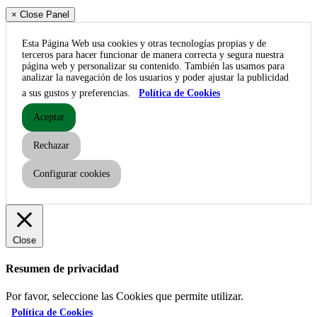
× Close Panel
Esta Página Web usa cookies y otras tecnologías propias y de
terceros para hacer funcionar de manera correcta y segura nuestra
página web y personalizar su contenido. También las usamos para
analizar la navegación de los usuarios y poder ajustar la publicidad
a sus gustos y preferencias.
Política de Cookies
Aceptar
Rechazar
Configurar cookies
Close
Resumen de privacidad
Por favor, seleccione las Cookies que permite utilizar.
Política de Cookies