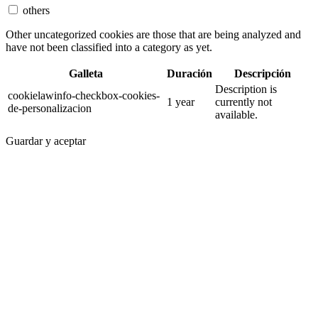
others
Other uncategorized cookies are those that are being analyzed and
have not been classified into a category as yet.
Galleta
Duración
Descripción
Description is
cookielawinfo-checkbox-cookies-
1 year
currently not
de-personalizacion
available.
Guardar y aceptar