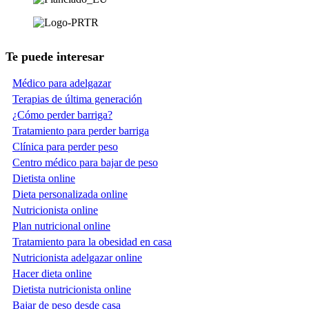
Te puede interesar
Médico para adelgazar
Terapias de última generación
¿Cómo perder barriga?
Tratamiento para perder barriga
Clínica para perder peso
Centro médico para bajar de peso
Dietista online
Dieta personalizada online
Nutricionista online
Plan nutricional online
Tratamiento para la obesidad en casa
Nutricionista adelgazar online
Hacer dieta online
Dietista nutricionista online
Bajar de peso desde casa