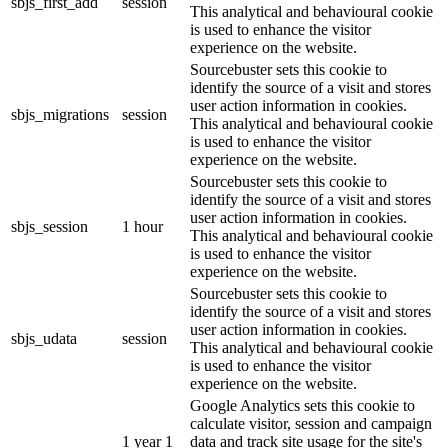
sbjs_first_add
session
This analytical and behavioural cookie
is used to enhance the visitor
experience on the website.
Sourcebuster sets this cookie to
identify the source of a visit and stores
user action information in cookies.
sbjs_migrations
session
This analytical and behavioural cookie
is used to enhance the visitor
experience on the website.
Sourcebuster sets this cookie to
identify the source of a visit and stores
user action information in cookies.
sbjs_session
1 hour
This analytical and behavioural cookie
is used to enhance the visitor
experience on the website.
Sourcebuster sets this cookie to
identify the source of a visit and stores
user action information in cookies.
sbjs_udata
session
This analytical and behavioural cookie
is used to enhance the visitor
experience on the website.
Google Analytics sets this cookie to
calculate visitor, session and campaign
1 year 1
data and track site usage for the site's