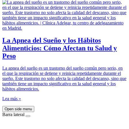
La Apnea del Sueño y los Hábitos
Alimenticios: Cómo Afectan tu Salud y
Peso
La apnea del sueño es un trastorno del sueño común pero serio, en
el que la respiración se detiene y reinicia repetidamente durante el
sueño. Este trastorno no solo afecta la calidad del descanso, sino que
también tiene un impacto significativo en la salud general y los
hábitos alimenticios.
Lea más »
Open side menu
Barra lateral