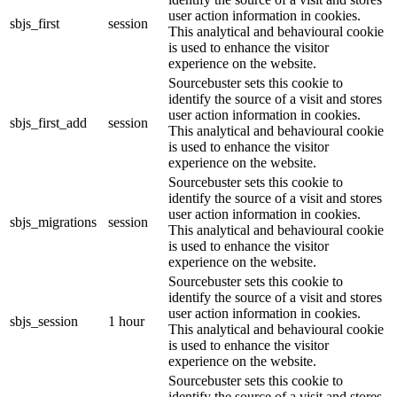
user action information in cookies.
sbjs_first
session
This analytical and behavioural cookie
is used to enhance the visitor
experience on the website.
Sourcebuster sets this cookie to
identify the source of a visit and stores
user action information in cookies.
sbjs_first_add
session
This analytical and behavioural cookie
is used to enhance the visitor
experience on the website.
Sourcebuster sets this cookie to
identify the source of a visit and stores
user action information in cookies.
sbjs_migrations
session
This analytical and behavioural cookie
is used to enhance the visitor
experience on the website.
Sourcebuster sets this cookie to
identify the source of a visit and stores
user action information in cookies.
sbjs_session
1 hour
This analytical and behavioural cookie
is used to enhance the visitor
experience on the website.
Sourcebuster sets this cookie to
identify the source of a visit and stores