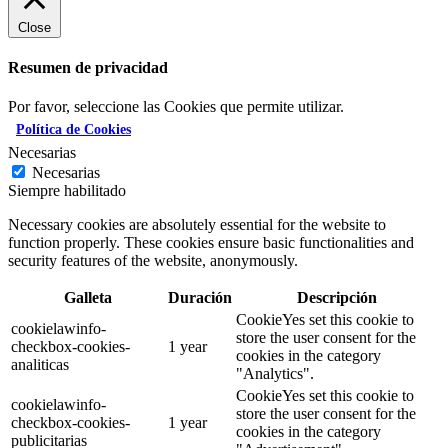
Close
Resumen de privacidad
Por favor, seleccione las Cookies que permite utilizar.
Política de Cookies
Necesarias
Necesarias
Siempre habilitado
Necessary cookies are absolutely essential for the website to
function properly. These cookies ensure basic functionalities and
security features of the website, anonymously.
Galleta
Duración
Descripción
CookieYes set this cookie to
cookielawinfo-
store the user consent for the
checkbox-cookies-
1 year
cookies in the category
analiticas
"Analytics".
CookieYes set this cookie to
cookielawinfo-
store the user consent for the
checkbox-cookies-
1 year
cookies in the category
publicitarias