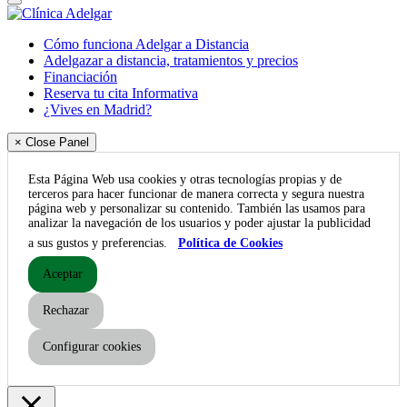
Cómo funciona Adelgar a Distancia
Adelgazar a distancia, tratamientos y precios
Financiación
Reserva tu cita Informativa
¿Vives en Madrid?
× Close Panel
Esta Página Web usa cookies y otras tecnologías propias y de
terceros para hacer funcionar de manera correcta y segura nuestra
página web y personalizar su contenido. También las usamos para
analizar la navegación de los usuarios y poder ajustar la publicidad
a sus gustos y preferencias.
Política de Cookies
Aceptar
Rechazar
Configurar cookies