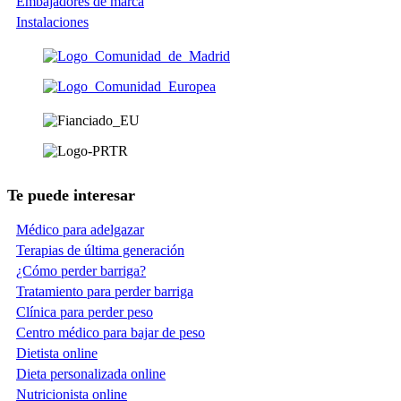
Embajadores de marca
Instalaciones
Te puede interesar
Médico para adelgazar
Terapias de última generación
¿Cómo perder barriga?
Tratamiento para perder barriga
Clínica para perder peso
Centro médico para bajar de peso
Dietista online
Dieta personalizada online
Nutricionista online