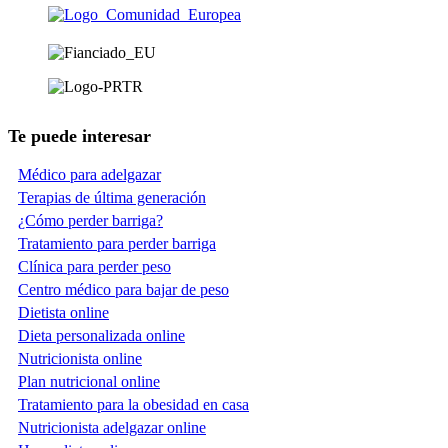
Te puede interesar
Médico para adelgazar
Terapias de última generación
¿Cómo perder barriga?
Tratamiento para perder barriga
Clínica para perder peso
Centro médico para bajar de peso
Dietista online
Dieta personalizada online
Nutricionista online
Plan nutricional online
Tratamiento para la obesidad en casa
Nutricionista adelgazar online