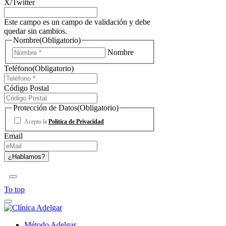
X/Twitter
Este campo es un campo de validación y debe
quedar sin cambios.
Nombre
(Obligatorio)
Nombre
Teléfono
(Obligatorio)
Código Postal
Protección de Datos
(Obligatorio)
Acepto la
Política de Privacidad
Email
To top
Método Adelgar