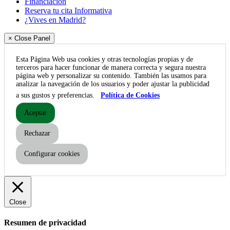
Financiación
Reserva tu cita Informativa
¿Vives en Madrid?
× Close Panel
Esta Página Web usa cookies y otras tecnologías propias y de
terceros para hacer funcionar de manera correcta y segura nuestra
página web y personalizar su contenido. También las usamos para
analizar la navegación de los usuarios y poder ajustar la publicidad
a sus gustos y preferencias.
Política de Cookies
Aceptar
Rechazar
Configurar cookies
Close
Resumen de privacidad