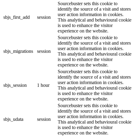
Sourcebuster sets this cookie to
identify the source of a visit and stores
user action information in cookies.
sbjs_first_add
session
This analytical and behavioural cookie
is used to enhance the visitor
experience on the website.
Sourcebuster sets this cookie to
identify the source of a visit and stores
user action information in cookies.
sbjs_migrations
session
This analytical and behavioural cookie
is used to enhance the visitor
experience on the website.
Sourcebuster sets this cookie to
identify the source of a visit and stores
user action information in cookies.
sbjs_session
1 hour
This analytical and behavioural cookie
is used to enhance the visitor
experience on the website.
Sourcebuster sets this cookie to
identify the source of a visit and stores
user action information in cookies.
sbjs_udata
session
This analytical and behavioural cookie
is used to enhance the visitor
experience on the website.