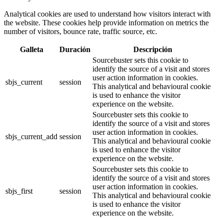
Analytical cookies are used to understand how visitors interact with
the website. These cookies help provide information on metrics the
number of visitors, bounce rate, traffic source, etc.
Galleta
Duración
Descripción
Sourcebuster sets this cookie to
identify the source of a visit and stores
user action information in cookies.
sbjs_current
session
This analytical and behavioural cookie
is used to enhance the visitor
experience on the website.
Sourcebuster sets this cookie to
identify the source of a visit and stores
user action information in cookies.
sbjs_current_add
session
This analytical and behavioural cookie
is used to enhance the visitor
experience on the website.
Sourcebuster sets this cookie to
identify the source of a visit and stores
user action information in cookies.
sbjs_first
session
This analytical and behavioural cookie
is used to enhance the visitor
experience on the website.