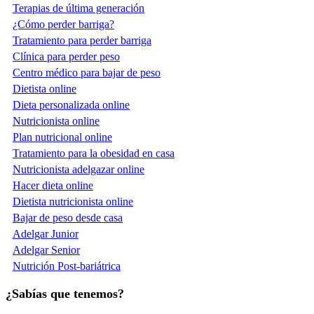
Terapias de última generación
¿Cómo perder barriga?
Tratamiento para perder barriga
Clínica para perder peso
Centro médico para bajar de peso
Dietista online
Dieta personalizada online
Nutricionista online
Plan nutricional online
Tratamiento para la obesidad en casa
Nutricionista adelgazar online
Hacer dieta online
Dietista nutricionista online
Bajar de peso desde casa
Adelgar Junior
Adelgar Senior
Nutrición Post-bariátrica
¿Sabías que tenemos?