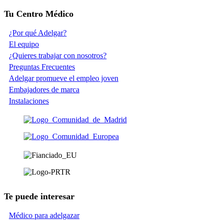
Tu Centro Médico
¿Por qué Adelgar?
El equipo
¿Quieres trabajar con nosotros?
Preguntas Frecuentes
Adelgar promueve el empleo joven
Embajadores de marca
Instalaciones
Te puede interesar
Médico para adelgazar