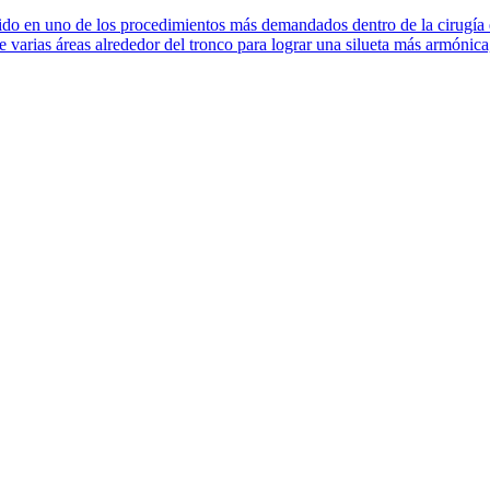
 en uno de los procedimientos más demandados dentro de la cirugía esté
 varias áreas alrededor del tronco para lograr una silueta más armónica