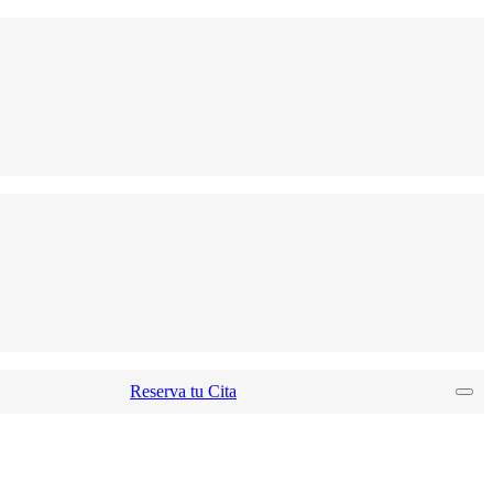
Reserva tu Cita