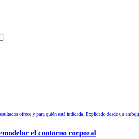
remodelar el contorno corporal