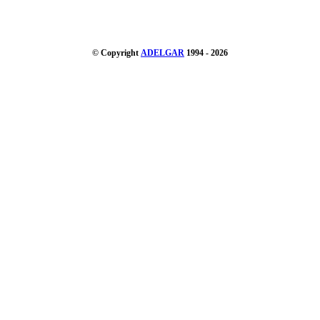
© Copyright
ADELGAR
1994 - 2026