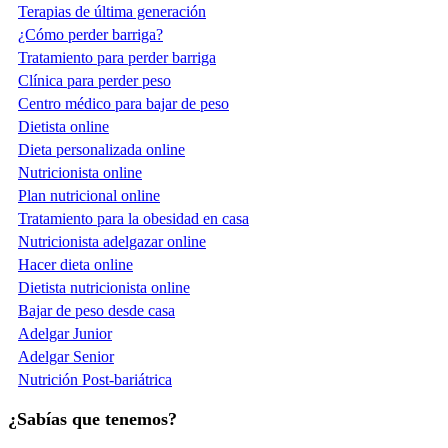
Terapias de última generación
¿Cómo perder barriga?
Tratamiento para perder barriga
Clínica para perder peso
Centro médico para bajar de peso
Dietista online
Dieta personalizada online
Nutricionista online
Plan nutricional online
Tratamiento para la obesidad en casa
Nutricionista adelgazar online
Hacer dieta online
Dietista nutricionista online
Bajar de peso desde casa
Adelgar Junior
Adelgar Senior
Nutrición Post-bariátrica
¿Sabías que tenemos?