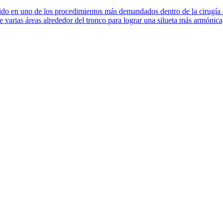
 en uno de los procedimientos más demandados dentro de la cirugía esté
 varias áreas alrededor del tronco para lograr una silueta más armónica