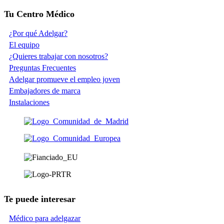
Tu Centro Médico
¿Por qué Adelgar?
El equipo
¿Quieres trabajar con nosotros?
Preguntas Frecuentes
Adelgar promueve el empleo joven
Embajadores de marca
Instalaciones
Te puede interesar
Médico para adelgazar