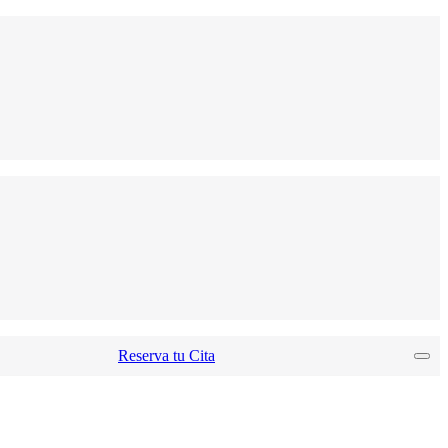
Reserva tu Cita