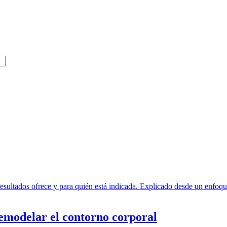
remodelar el contorno corporal