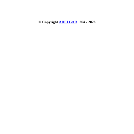
© Copyright
ADELGAR
1994 - 2026