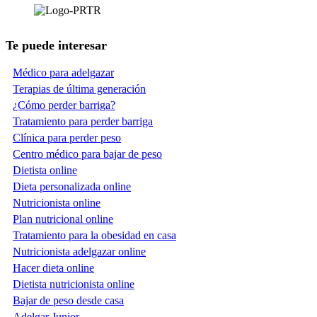
Te puede interesar
Médico para adelgazar
Terapias de última generación
¿Cómo perder barriga?
Tratamiento para perder barriga
Clínica para perder peso
Centro médico para bajar de peso
Dietista online
Dieta personalizada online
Nutricionista online
Plan nutricional online
Tratamiento para la obesidad en casa
Nutricionista adelgazar online
Hacer dieta online
Dietista nutricionista online
Bajar de peso desde casa
Adelgar Junior