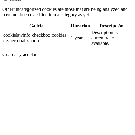
Other uncategorized cookies are those that are being analyzed and
have not been classified into a category as yet.
Galleta
Duración
Descripción
Description is
cookielawinfo-checkbox-cookies-
1 year
currently not
de-personalizacion
available.
Guardar y aceptar