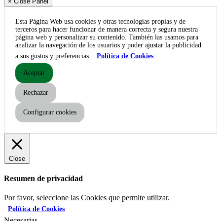
× Close Panel
Esta Página Web usa cookies y otras tecnologías propias y de
terceros para hacer funcionar de manera correcta y segura nuestra
página web y personalizar su contenido. También las usamos para
analizar la navegación de los usuarios y poder ajustar la publicidad
a sus gustos y preferencias.
Política de Cookies
Aceptar
Rechazar
Configurar cookies
Close
Resumen de privacidad
Por favor, seleccione las Cookies que permite utilizar.
Política de Cookies
Necesarias