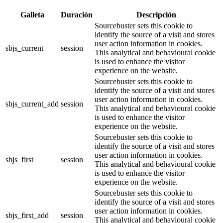
Galleta
Duración
Descripción
Sourcebuster sets this cookie to
identify the source of a visit and stores
user action information in cookies.
sbjs_current
session
This analytical and behavioural cookie
is used to enhance the visitor
experience on the website.
Sourcebuster sets this cookie to
identify the source of a visit and stores
user action information in cookies.
sbjs_current_add
session
This analytical and behavioural cookie
is used to enhance the visitor
experience on the website.
Sourcebuster sets this cookie to
identify the source of a visit and stores
user action information in cookies.
sbjs_first
session
This analytical and behavioural cookie
is used to enhance the visitor
experience on the website.
Sourcebuster sets this cookie to
identify the source of a visit and stores
user action information in cookies.
sbjs_first_add
session
This analytical and behavioural cookie