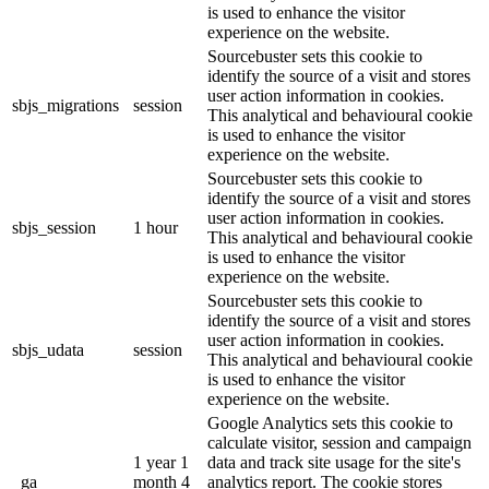
is used to enhance the visitor
experience on the website.
Sourcebuster sets this cookie to
identify the source of a visit and stores
user action information in cookies.
sbjs_migrations
session
This analytical and behavioural cookie
is used to enhance the visitor
experience on the website.
Sourcebuster sets this cookie to
identify the source of a visit and stores
user action information in cookies.
sbjs_session
1 hour
This analytical and behavioural cookie
is used to enhance the visitor
experience on the website.
Sourcebuster sets this cookie to
identify the source of a visit and stores
user action information in cookies.
sbjs_udata
session
This analytical and behavioural cookie
is used to enhance the visitor
experience on the website.
Google Analytics sets this cookie to
calculate visitor, session and campaign
1 year 1
data and track site usage for the site's
_ga
month 4
analytics report. The cookie stores