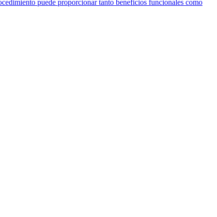
ocedimiento puede proporcionar tanto beneficios funcionales como