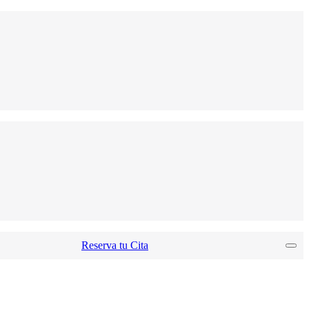
Reserva tu Cita