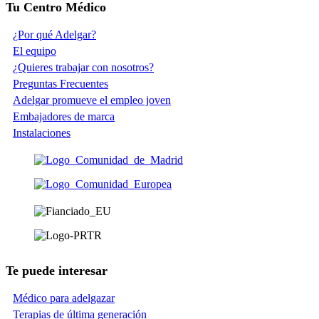
Tu Centro Médico
¿Por qué Adelgar?
El equipo
¿Quieres trabajar con nosotros?
Preguntas Frecuentes
Adelgar promueve el empleo joven
Embajadores de marca
Instalaciones
Te puede interesar
Médico para adelgazar
Terapias de última generación