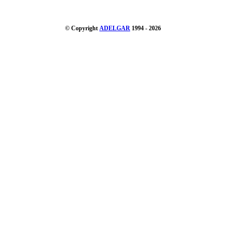
© Copyright
ADELGAR
1994 - 2026